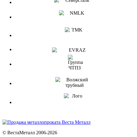
© ВестаМеталл 2006-2026