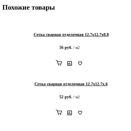
Похожие товары
Сетка сварная отделочная 12.7х12.7х0.8
56
руб.
/
м2
Сетка сварная отделочная 12.7х12.7х.6
52
руб.
/
м2