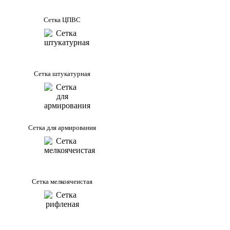
Сетка ЦПВС
Сетка штукатурная
Сетка для армирования
Сетка мелкоячеистая