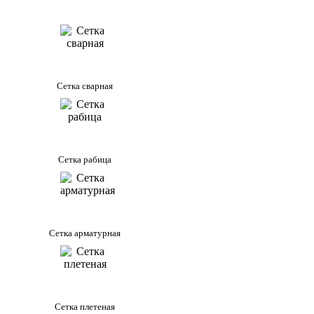
Сетка сварная
Сетка рабица
Сетка арматурная
Сетка плетеная