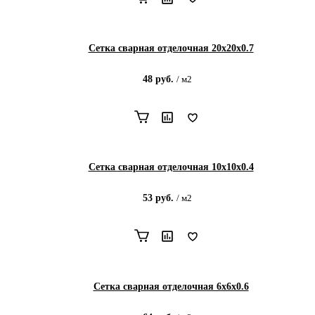
Сетка сварная отделочная 20х20х0.7
48
руб.
/
м2
Сетка сварная отделочная 10х10х0.4
53
руб.
/
м2
Сетка сварная отделочная 6х6х0.6