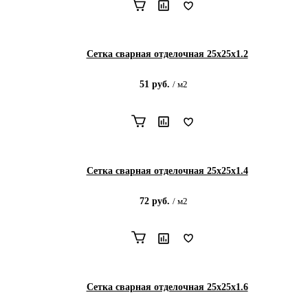
Сетка сварная отделочная 25х25х1.2
51
руб.
/
м2
Сетка сварная отделочная 25х25х1.4
72
руб.
/
м2
Сетка сварная отделочная 25х25х1.6