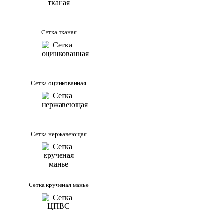
Сетка тканая
Сетка оцинкованная
Сетка нержавеющая
Сетка крученая манье