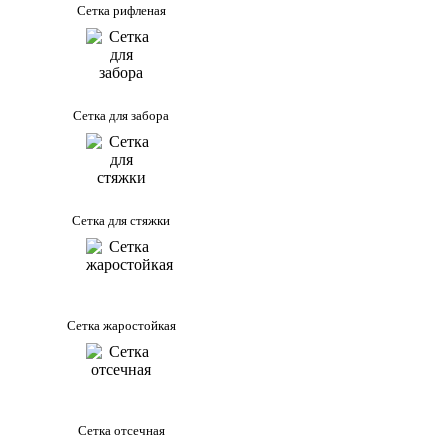
Сетка рифленая
Сетка для забора
Сетка для стяжки
Сетка жаростойкая
Сетка отсечная