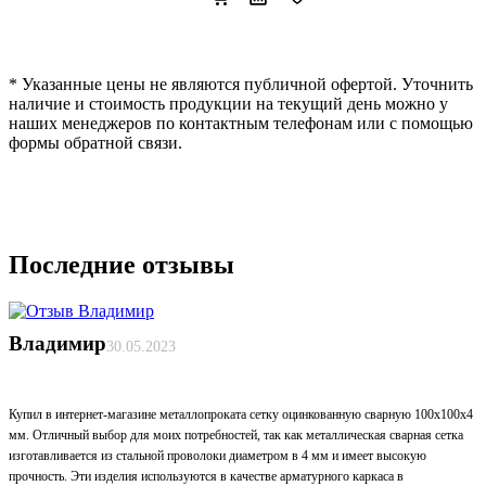
* Указанные цены не являются публичной офертой. Уточнить
наличие и стоимость продукции на текущий день можно у
наших менеджеров по контактным телефонам или с помощью
формы обратной связи.
Последние отзывы
Владимир
30.05.2023
Купил в интернет-магазине металлопроката сетку оцинкованную сварную 100х100х4
мм. Отличный выбор для моих потребностей, так как металлическая сварная сетка
изготавливается из стальной проволоки диаметром в 4 мм и имеет высокую
прочность. Эти изделия используются в качестве арматурного каркаса в