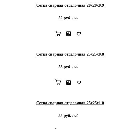
Сетка сварная отделочная 20х20х0.9
52
руб.
/
м2
Сетка сварная отделочная 25х25х0.8
53
руб.
/
м2
Сетка сварная отделочная 25х25х1.0
55
руб.
/
м2