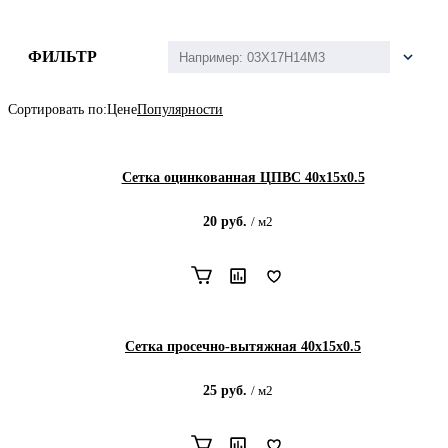
ФИЛЬТР
Сортировать по:
Цене
Популярности
Сетка оцинкованная ЦПВС 40х15х0.5
20
руб.
/
м2
Сетка просечно-вытяжная 40х15х0.5
25
руб.
/
м2