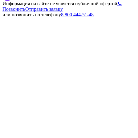
Информация на сайте не является публичной офертой
📞
Позвонить
Отправить заявку
или позвонить по телефону
8 800 444-51-48