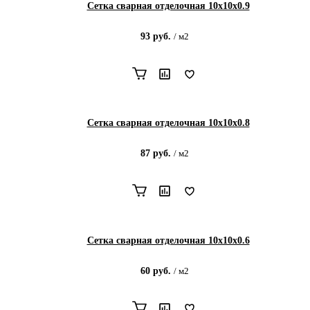
Сетка сварная отделочная 10х10х0.9
93
руб.
/
м2
Сетка сварная отделочная 10х10х0.8
87
руб.
/
м2
Сетка сварная отделочная 10х10х0.6
60
руб.
/
м2