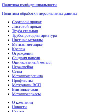
Политика конфиденциальности
Политика обработки персональных данных
Сортовой прокат
Листовой прокат
Труба стальная
Трубопроводная арматура
Цветные металлы
Метизы метсырье
Крепеж
Ограждения
Сэндвич панели
Оцинкованный металл
Нержавейка
Сетка
Металлочерепица
Профнастил
Материалы ВСП
Винтовые сваи
Металлокаркасы
О компании
Новости
Статьи