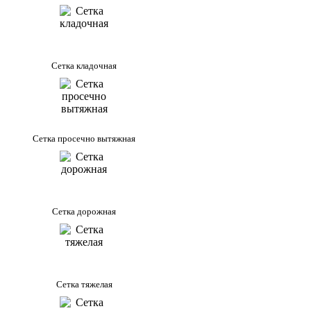
Сетка кладочная
Сетка просечно вытяжная
Сетка дорожная
Сетка тяжелая