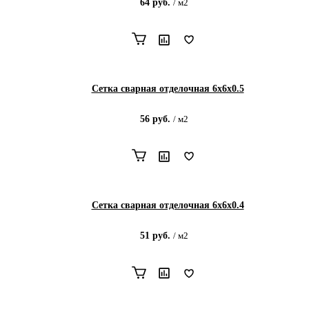
64
руб.
/
м2
Сетка сварная отделочная 6х6х0.5
56
руб.
/
м2
Сетка сварная отделочная 6х6х0.4
51
руб.
/
м2