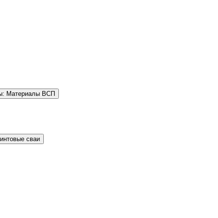
ы: Материалы ВСП
Винтовые сваи