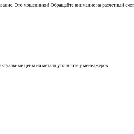
звание. Это мошенники! Обращайте внимание на расчетный сче
актуальные цены на металл уточняйте у менеджеров