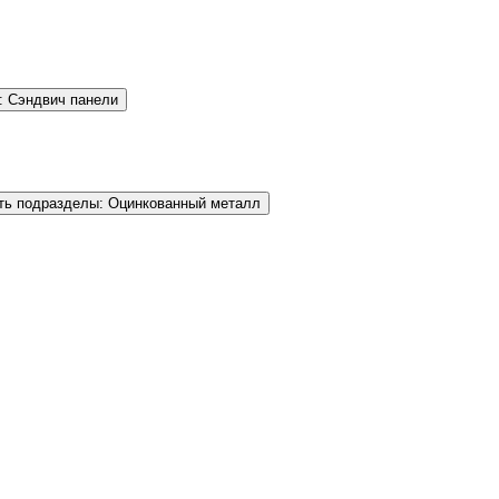
: Сэндвич панели
ть подразделы: Оцинкованный металл