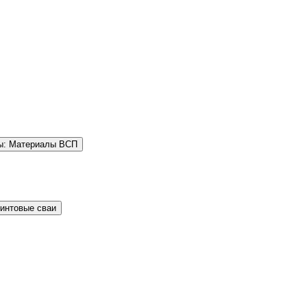
ы: Материалы ВСП
Винтовые сваи