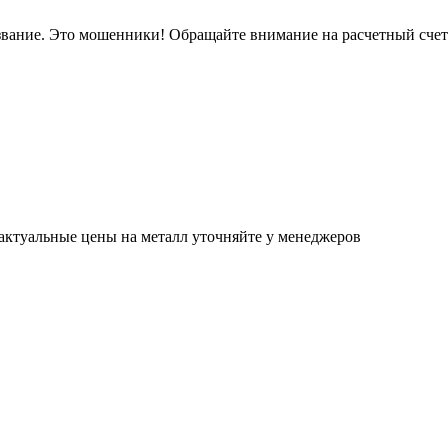
звание. Это мошенники! Обращайте внимание на расчетный сче
актуальные цены на металл уточняйте у менеджеров