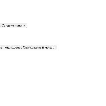
: Сэндвич панели
ть подразделы: Оцинкованный металл