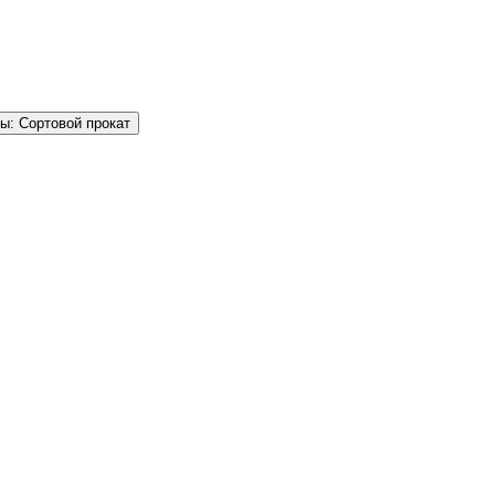
ы: Сортовой прокат