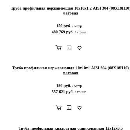
Труба профильная нержавеющая 10х10х1.2 AISI 304 (08Х18Н10
матовая
150
руб.
/
метр
480 769
руб.
/
тонна
Труба профильная нержавеющая 10х10х1 AISI 304 (08Х18Н10)
матовая
150
руб.
/
метр
557 621
руб.
/
тонна
Труба профильная квадратная оцинкованная 12х12х0.5