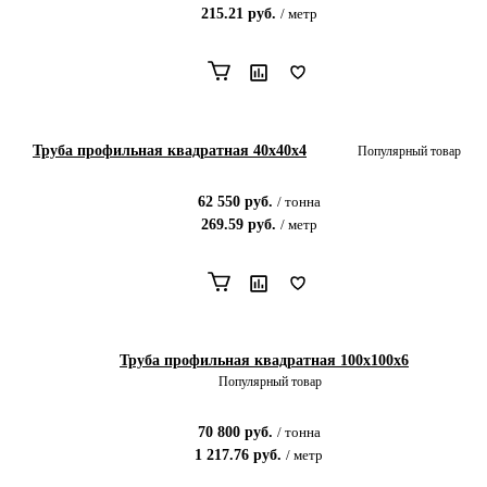
215.21
руб.
/
метр
Труба профильная квадратная 40х40x4
Популярный товар
62 550
руб.
/
тонна
269.59
руб.
/
метр
Труба профильная квадратная 100х100x6
Популярный товар
70 800
руб.
/
тонна
1 217.76
руб.
/
метр