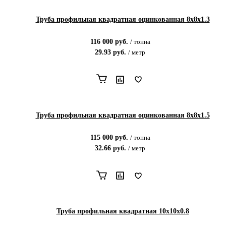
Труба профильная квадратная оцинкованная 8х8х1.3
116 000
руб.
/
тонна
29.93
руб.
/
метр
Труба профильная квадратная оцинкованная 8х8х1.5
115 000
руб.
/
тонна
32.66
руб.
/
метр
Труба профильная квадратная 10х10х0.8