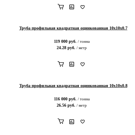
Труба профильная квадратная оцинкованная 10х10х0.7
119 000
руб.
/
тонна
24.28
руб.
/
метр
Труба профильная квадратная оцинкованная 10х10х0.8
116 000
руб.
/
тонна
26.56
руб.
/
метр