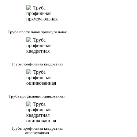
Труба профильная прямоугольная
Труба профильная квадратная
Труба профильная оцинкованная
Труба профильная квадратная
оцинкованная