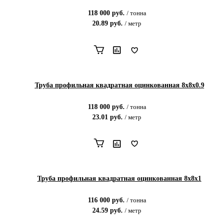
118 000
руб.
/
тонна
20.89
руб.
/
метр
Труба профильная квадратная оцинкованная 8х8х0.9
118 000
руб.
/
тонна
23.01
руб.
/
метр
Труба профильная квадратная оцинкованная 8х8х1
116 000
руб.
/
тонна
24.59
руб.
/
метр