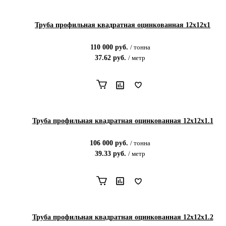
Труба профильная квадратная оцинкованная 12х12х1
110 000
руб.
/
тонна
37.62
руб.
/
метр
Труба профильная квадратная оцинкованная 12х12х1.1
106 000
руб.
/
тонна
39.33
руб.
/
метр
Труба профильная квадратная оцинкованная 12х12х1.2