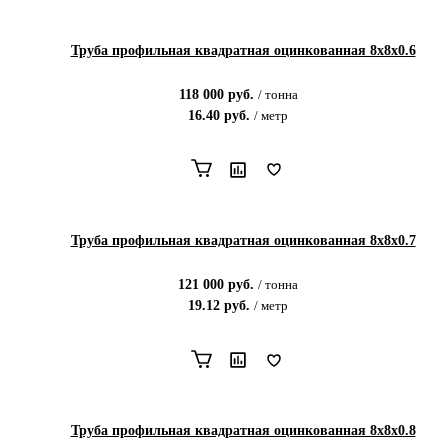
Труба профильная квадратная оцинкованная 8х8х0.6
118 000
руб.
/
тонна
16.40
руб.
/
метр
Труба профильная квадратная оцинкованная 8х8х0.7
121 000
руб.
/
тонна
19.12
руб.
/
метр
Труба профильная квадратная оцинкованная 8х8х0.8