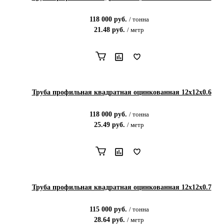
118 000
руб.
/
тонна
21.48
руб.
/
метр
Труба профильная квадратная оцинкованная 12х12х0.6
118 000
руб.
/
тонна
25.49
руб.
/
метр
Труба профильная квадратная оцинкованная 12х12х0.7
115 000
руб.
/
тонна
28.64
руб.
/
метр