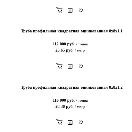
Труба профильная квадратная оцинкованная 8х8х1.1
112 000
руб.
/
тонна
25.65
руб.
/
метр
Труба профильная квадратная оцинкованная 8х8х1.2
116 000
руб.
/
тонна
28.30
руб.
/
метр