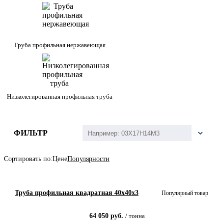
Труба профильная нержавеющая
Низколегированная профильная труба
ФИЛЬТР
Сортировать по:
Цене
Популярности
Труба профильная квадратная 40х40x3
Популярный товар
64 050
руб.
/
тонна