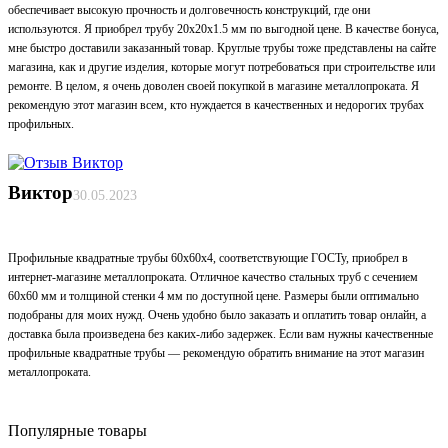
обеспечивает высокую прочность и долговечность конструкций, где они
используются. Я приобрел трубу 20х20х1.5 мм по выгодной цене. В качестве бонуса,
мне быстро доставили заказанный товар. Круглые трубы тоже представлены на сайте
магазина, как и другие изделия, которые могут потребоваться при строительстве или
ремонте. В целом, я очень доволен своей покупкой в магазине металлопроката. Я
рекомендую этот магазин всем, кто нуждается в качественных и недорогих трубах
профильных.
Виктор
30.05.2023
Профильные квадратные трубы 60х60х4, соответствующие ГОСТу, приобрел в
интернет-магазине металлопроката. Отличное качество стальных труб с сечением
60х60 мм и толщиной стенки 4 мм по доступной цене. Размеры были оптимально
подобраны для моих нужд. Очень удобно было заказать и оплатить товар онлайн, а
доставка была произведена без каких-либо задержек. Если вам нужны качественные
профильные квадратные трубы — рекомендую обратить внимание на этот магазин
металлопроката.
Популярные товары