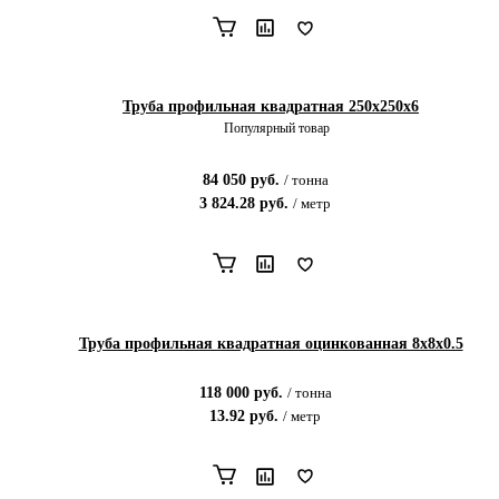
Труба профильная квадратная 250х250x6
Популярный товар
84 050
руб.
/
тонна
3 824.28
руб.
/
метр
Труба профильная квадратная оцинкованная 8х8х0.5
118 000
руб.
/
тонна
13.92
руб.
/
метр