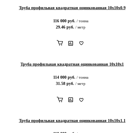
Труба профильная квадратная оцинкованная 10х10х0.9
116 000
руб.
/
тонна
29.46
руб.
/
метр
Труба профильная квадратная оцинкованная 10х10х1
114 000
руб.
/
тонна
31.58
руб.
/
метр
Труба профильная квадратная оцинкованная 10х10х1.1