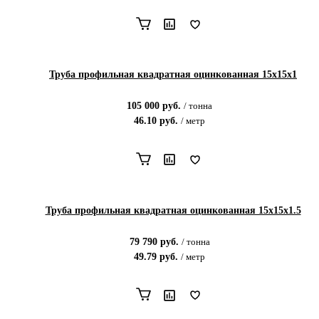
Труба профильная квадратная оцинкованная 15х15х1
105 000
руб.
/
тонна
46.10
руб.
/
метр
Труба профильная квадратная оцинкованная 15х15х1.5
79 790
руб.
/
тонна
49.79
руб.
/
метр