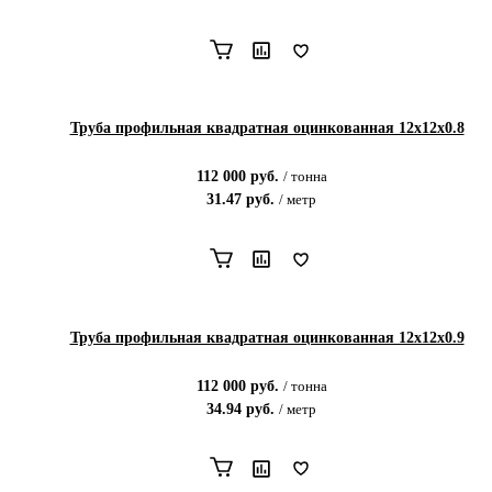
Труба профильная квадратная оцинкованная 12х12х0.8
112 000
руб.
/
тонна
31.47
руб.
/
метр
Труба профильная квадратная оцинкованная 12х12х0.9
112 000
руб.
/
тонна
34.94
руб.
/
метр