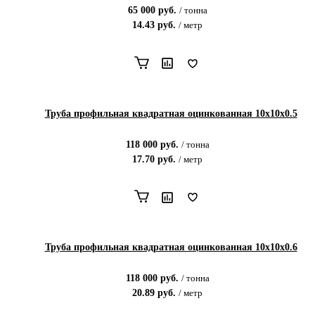
65 000
руб.
/
тонна
14.43
руб.
/
метр
Труба профильная квадратная оцинкованная 10х10х0.5
118 000
руб.
/
тонна
17.70
руб.
/
метр
Труба профильная квадратная оцинкованная 10х10х0.6
118 000
руб.
/
тонна
20.89
руб.
/
метр