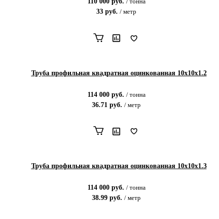
110 000
руб.
/
тонна
33
руб.
/
метр
Труба профильная квадратная оцинкованная 10х10х1.2
114 000
руб.
/
тонна
36.71
руб.
/
метр
Труба профильная квадратная оцинкованная 10х10х1.3
114 000
руб.
/
тонна
38.99
руб.
/
метр