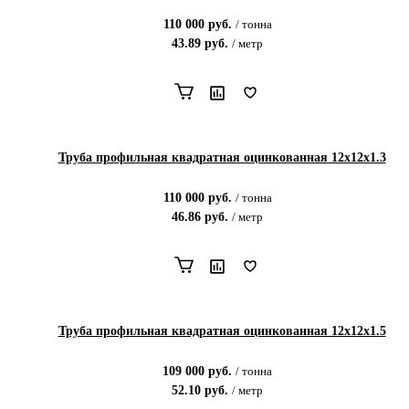
110 000
руб.
/
тонна
43.89
руб.
/
метр
Труба профильная квадратная оцинкованная 12х12х1.3
110 000
руб.
/
тонна
46.86
руб.
/
метр
Труба профильная квадратная оцинкованная 12х12х1.5
109 000
руб.
/
тонна
52.10
руб.
/
метр