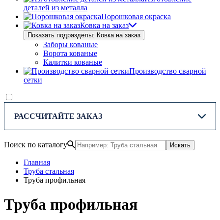
деталей из металла
Порошковая окраска
Ковка на заказ
Показать подразделы: Ковка на заказ
Заборы кованые
Ворота кованые
Калитки кованые
Производство сварной
сетки
РАССЧИТАЙТЕ ЗАКАЗ
Поиск по каталогу
Искать
Главная
Труба стальная
Труба профильная
Труба профильная