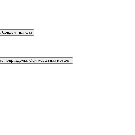
: Сэндвич панели
ть подразделы: Оцинкованный металл