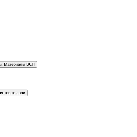
ы: Материалы ВСП
Винтовые сваи