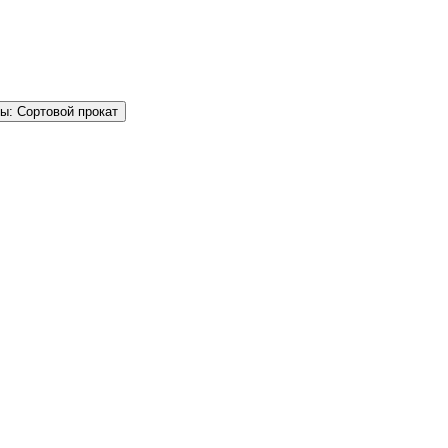
ы: Сортовой прокат