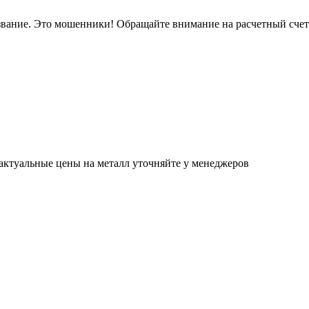
звание. Это мошенники! Обращайте внимание на расчетный сче
актуальные цены на металл уточняйте у менеджеров