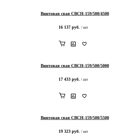
Винтовая свая СВСН-159/500/4500
16 137
руб.
/
шт
Винтовая свая СВСН-159/500/5000
17 433
руб.
/
шт
Винтовая свая СВСН-159/500/5500
19 323
руб.
/
шт