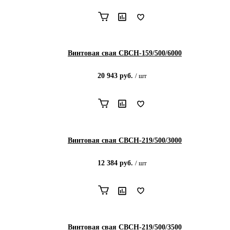
Винтовая свая СВСН-159/500/6000
20 943
руб.
/
шт
Винтовая свая СВСН-219/500/3000
12 384
руб.
/
шт
Винтовая свая СВСН-219/500/3500