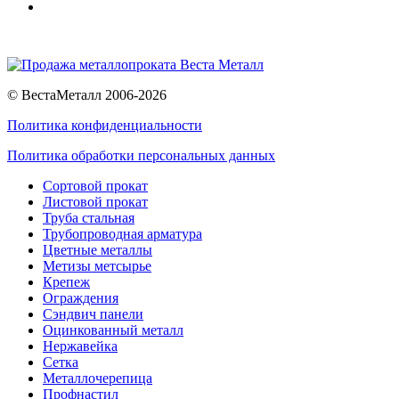
© ВестаМеталл 2006-2026
Политика конфиденциальности
Политика обработки персональных данных
Сортовой прокат
Листовой прокат
Труба стальная
Трубопроводная арматура
Цветные металлы
Метизы метсырье
Крепеж
Ограждения
Сэндвич панели
Оцинкованный металл
Нержавейка
Сетка
Металлочерепица
Профнастил