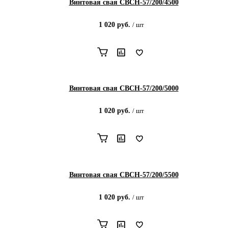
Винтовая свая СВСН-57/200/4500
1 020
руб.
/
шт
Винтовая свая СВСН-57/200/5000
1 020
руб.
/
шт
Винтовая свая СВСН-57/200/5500
1 020
руб.
/
шт