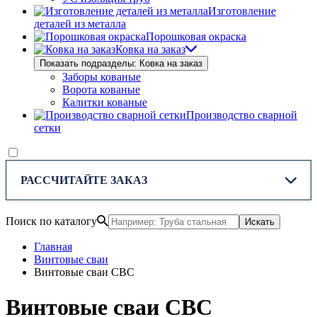
Изготовление
деталей из металла
Порошковая окраска
Ковка на заказ
Показать подразделы: Ковка на заказ
Заборы кованые
Ворота кованые
Калитки кованые
Производство сварной
сетки
РАССЧИТАЙТЕ ЗАКАЗ
Поиск по каталогу
Искать
Главная
Винтовые сваи
Винтовые сваи СВС
Винтовые сваи СВС