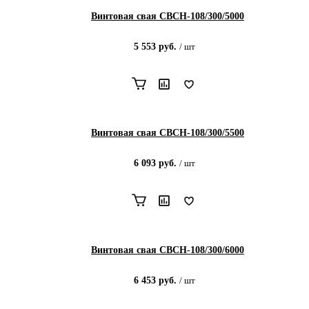
Винтовая свая СВСН-108/300/5000
5 553
руб.
/
шт
Винтовая свая СВСН-108/300/5500
6 093
руб.
/
шт
Винтовая свая СВСН-108/300/6000
6 453
руб.
/
шт