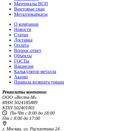
Материалы ВСП
Винтовые сваи
Металлокаркасы
О компании
Новости
Статьи
Доставка
Оплата
Вопрос-ответ
Объекты
ГОСТы
Вакансии
Калькулятор металла
Акции
Правила возврата товара
Реквизиты компании
OOO «Веста-М»
ИНН
5024185889
КПП
502401001
Пн-Чт с 8:00 до 18:00
Пт с 8:00 до 17:00
г. Москва,
ул. Расплетина 24