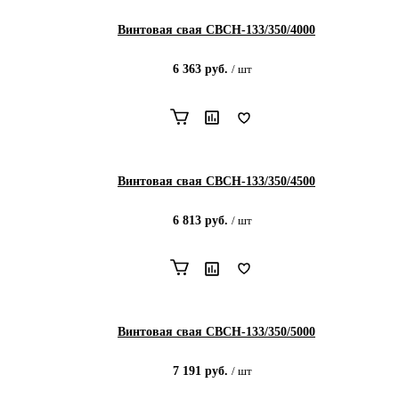
Винтовая свая СВСН-133/350/4000
6 363
руб.
/
шт
Винтовая свая СВСН-133/350/4500
6 813
руб.
/
шт
Винтовая свая СВСН-133/350/5000
7 191
руб.
/
шт