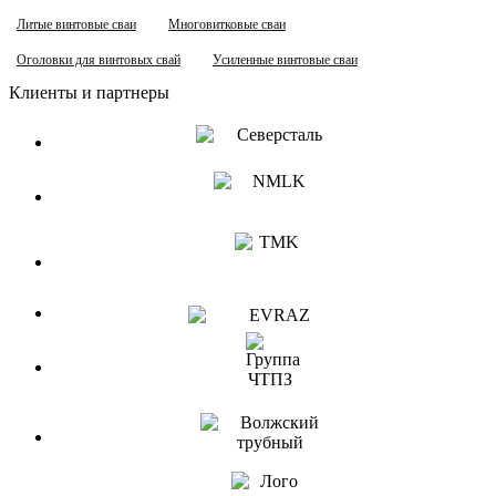
Литые винтовые сваи
Многовитковые сваи
Оголовки для винтовых свай
Усиленные винтовые сваи
Клиенты и партнеры