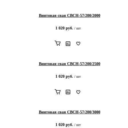
Винтовая свая СВСН-57/200/2000
1 020
руб.
/
шт
Винтовая свая СВСН-57/200/2500
1 020
руб.
/
шт
Винтовая свая СВСН-57/200/3000
1 020
руб.
/
шт