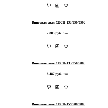
Винтовая свая СВСН-133/350/5500
7 803
руб.
/
шт
Винтовая свая СВСН-133/350/6000
8 487
руб.
/
шт
Винтовая свая СВСН-159/500/3000