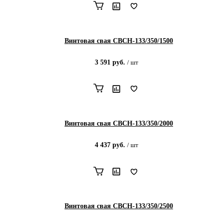
Винтовая свая СВСН-133/350/1500
3 591
руб.
/
шт
Винтовая свая СВСН-133/350/2000
4 437
руб.
/
шт
Винтовая свая СВСН-133/350/2500