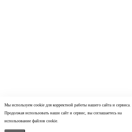
Мы используем cookie для корректной работы нашего сайта и сервиса.
Продолжая использовать наши сайт и сервис, вы соглашаетесь на
использование файлов cookie.