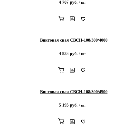
4 707
руб.
/
шт
Винтовая свая СВСН-108/300/4000
4 833
руб.
/
шт
Винтовая свая СВСН-108/300/4500
5 193
руб.
/
шт