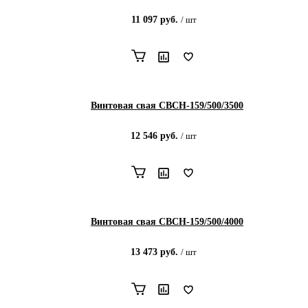
11 097
руб.
/
шт
Винтовая свая СВСН-159/500/3500
12 546
руб.
/
шт
Винтовая свая СВСН-159/500/4000
13 473
руб.
/
шт