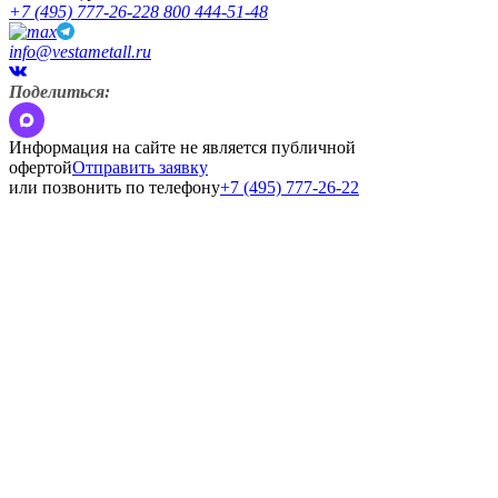
+7 (495) 777-26-22
8 800 444-51-48
info@vestametall.ru
Поделиться:
Информация на сайте не является публичной
офертой
Отправить заявку
или позвонить по телефону
+7 (495) 777-26-22