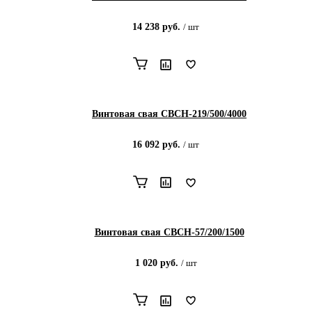
14 238
руб.
/
шт
Винтовая свая СВСН-219/500/4000
16 092
руб.
/
шт
Винтовая свая СВСН-57/200/1500
1 020
руб.
/
шт