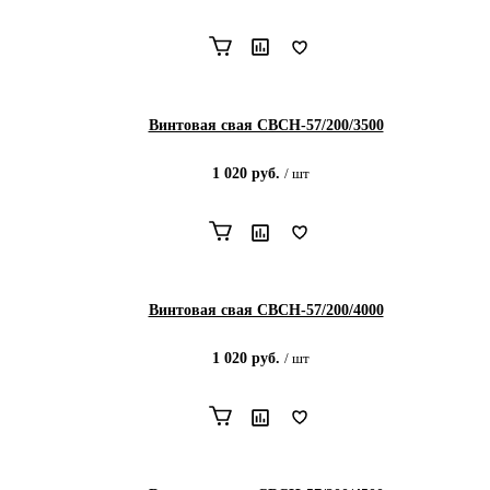
Винтовая свая СВСН-57/200/3500
1 020
руб.
/
шт
Винтовая свая СВСН-57/200/4000
1 020
руб.
/
шт