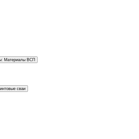
ы: Материалы ВСП
Винтовые сваи