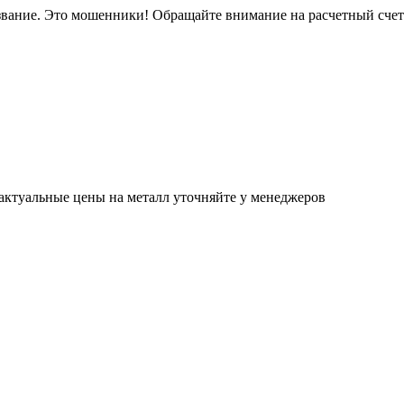
звание. Это мошенники! Обращайте внимание на расчетный сче
актуальные цены на металл уточняйте у менеджеров