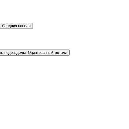
: Сэндвич панели
ть подразделы: Оцинкованный металл