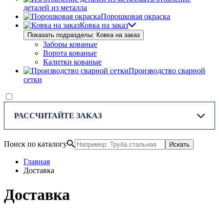
деталей из металла
Порошковая окраска
Ковка на заказ
Показать подразделы: Ковка на заказ
Заборы кованые
Ворота кованые
Калитки кованые
Производство сварной
сетки
РАССЧИТАЙТЕ ЗАКАЗ
Поиск по каталогу
Искать
Главная
Доставка
Доставка