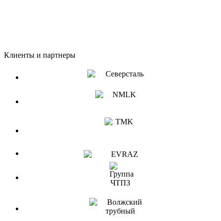
Клиенты и партнеры