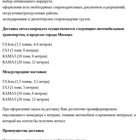
выбор оптимального маршрута;
оформление всех необходимых сопроводительных документов и разрешений;
погрузочные/разгрузочные работы;
экспедирование и диспетчерское сопровождение грузов;
Доставка металлопроката осуществляется следующим автомобильным
транспортом, в пределах города Москвы:
ГАЗель (1,5 тонны, 4-6 метров)
ГАЗ (5 тонн, 6 метров)
КАМАЗ (10 тонн, 6 метров)
КАМАЗ (20 тонн, 12 метров)
Междугородние поставки:
ГАЗель (1,5 тонны, 3,5 метра)
ГАЗ (5 тонн, 5 метров)
КАМАЗ (10 тонн, 6 метров)
КАМАЗ (20 тонн, 12 метров)
При оформлении заказа на доставку Вам достаточно проинформировать
персонального менеджера о метраже, тоннаже автомобиля и временном интервале, в
который вы хотели бы получить металл.
Преимущества доставки