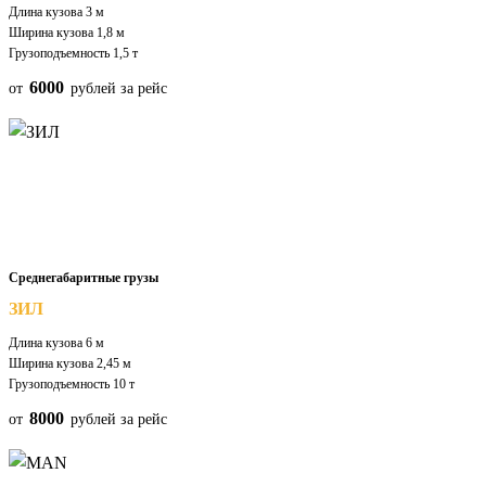
Длина кузова 3 м
Ширина кузова 1,8 м
Грузоподъемность 1,5 т
6000
от
рублей за рейс
Среднегабаритные грузы
ЗИЛ
Длина кузова 6 м
Ширина кузова 2,45 м
Грузоподъемность 10 т
8000
от
рублей за рейс