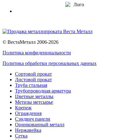
© ВестаМеталл 2006-2026
Политика конфиденциальности
Политика обработки персональных данных
Сортовой прокат
Листовой прокат
Труба стальная
Трубопроводная арматура
Цветные металлы
Метизы метсырье
Крепеж
Ограждения
Сэндвич панели
Оцинкованный металл
Нержавейка
Сетка