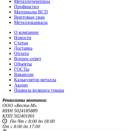
Металлочерепица
Профнастил
Материалы ВСП
Винтовые сваи
Металлокаркасы
О компании
Новости
Статьи
Доставка
Оплата
Вопрос-ответ
Объекты
ГОСТы
Вакансии
Калькулятор металла
Акции
Правила возврата товара
Реквизиты компании
OOO «Веста-М»
ИНН
5024185889
КПП
502401001
Пн-Чт с 8:00 до 18:00
Пт с 8:00 до 17:00