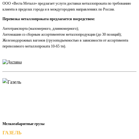
ООО «Веста Металл» предлагает услуги доставки металлопроката по требованию
клиента в пределах города и в междугородних направлениях по России.
Перевозка металлопроката предлагается посредством:
Автотранспорта (маломерного, длинномерного);
Автомашин со сборным ассортиментом металлопродукции (до 30 позиций);
Железнодорожных вагонов (грузоподъемностью в зависимости от ассортимента
перевозимого металлопроката 10-65 тн).
Мелкогабаритные грузы
ГАЗЕЛЬ