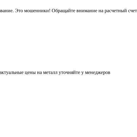
звание. Это мошенники! Обращайте внимание на расчетный сче
актуальные цены на металл уточняйте у менеджеров