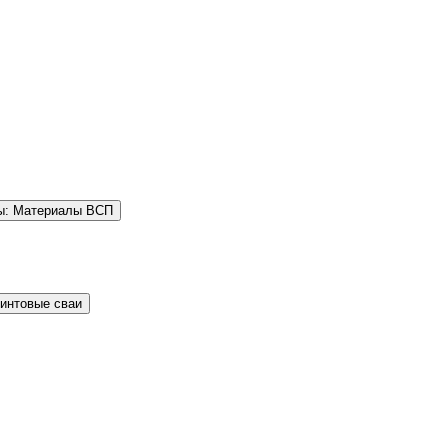
ы: Материалы ВСП
Винтовые сваи