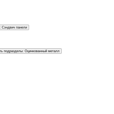
: Сэндвич панели
ть подразделы: Оцинкованный металл