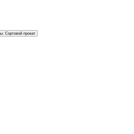
ы: Сортовой прокат