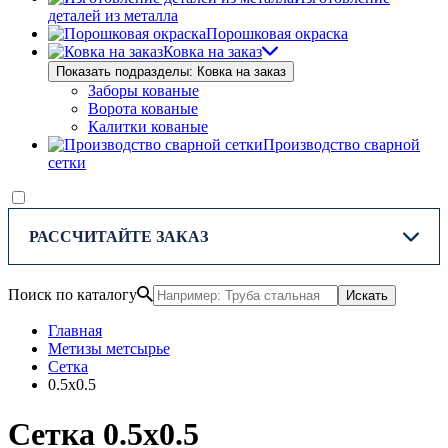
деталей из металла
Порошковая окраска
Ковка на заказ
Показать подразделы: Ковка на заказ
Заборы кованые
Ворота кованые
Калитки кованые
Производство сварной
сетки
РАССЧИТАЙТЕ ЗАКАЗ
Поиск по каталогу
Искать
Главная
Метизы метсырье
Сетка
0.5х0.5
Сетка 0.5х0.5