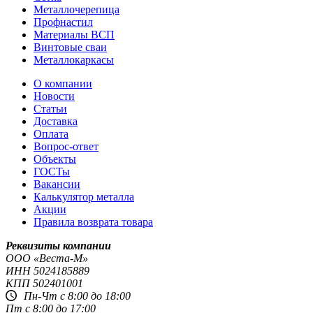
Металлочерепица
Профнастил
Материалы ВСП
Винтовые сваи
Металлокаркасы
О компании
Новости
Статьи
Доставка
Оплата
Вопрос-ответ
Объекты
ГОСТы
Вакансии
Калькулятор металла
Акции
Правила возврата товара
Реквизиты компании
OOO «Веста-М»
ИНН
5024185889
КПП
502401001
Пн-Чт с 8:00 до 18:00
Пт с 8:00 до 17:00