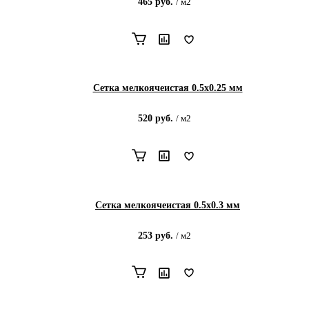
465
руб.
/
м2
Сетка мелкоячеистая 0.5х0.25 мм
520
руб.
/
м2
Сетка мелкоячеистая 0.5х0.3 мм
253
руб.
/
м2