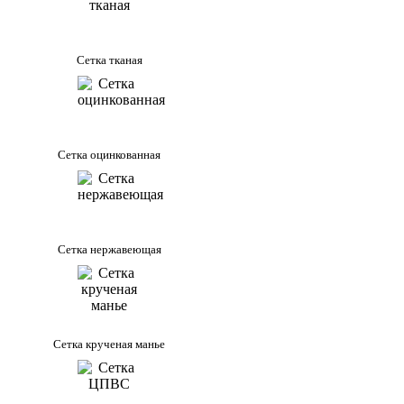
Сетка тканая
Сетка оцинкованная
Сетка нержавеющая
Сетка крученая манье