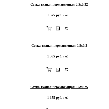
Сетка тканая нержавеющая 0.5х0.32
1 575
руб.
/
м2
Сетка тканая нержавеющая 0.5х0.3
1 365
руб.
/
м2
Сетка тканая нержавеющая 0.5х0.25
1 155
руб.
/
м2