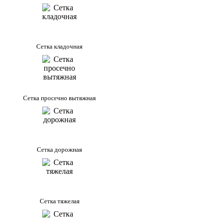
Сетка кладочная
Сетка просечно вытяжная
Сетка дорожная
Сетка тяжелая