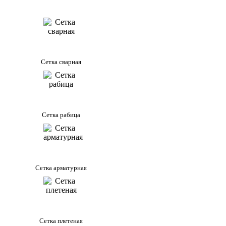
Сетка сварная
Сетка рабица
Сетка арматурная
Сетка плетеная