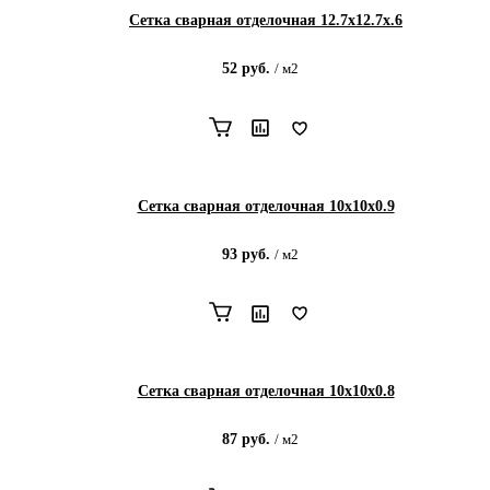
Сетка сварная отделочная 12.7х12.7х.6
52
руб.
/
м2
Сетка сварная отделочная 10х10х0.9
93
руб.
/
м2
Сетка сварная отделочная 10х10х0.8
87
руб.
/
м2