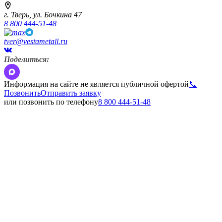
г. Тверь,
ул. Бочкина 47
8 800 444-51-48
tver@vestametall.ru
Поделиться:
Информация на сайте не является публичной офертой
📞
Позвонить
Отправить заявку
или позвонить по телефону
8 800 444-51-48