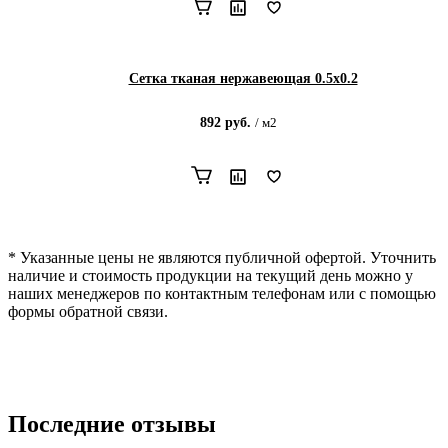
Сетка тканая нержавеющая 0.5х0.2
892
руб.
/
м2
* Указанные цены не являются публичной офертой. Уточнить
наличие и стоимость продукции на текущий день можно у
наших менеджеров по контактным телефонам или с помощью
формы обратной связи.
Последние отзывы