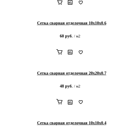
Сетка сварная отделочная 10х10х0.6
60
руб.
/
м2
Сетка сварная отделочная 20х20х0.7
48
руб.
/
м2
Сетка сварная отделочная 10х10х0.4