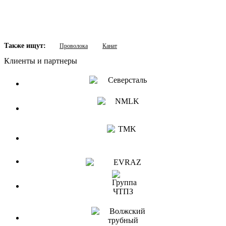
Также ищут:
Проволока
Канат
Клиенты и партнеры