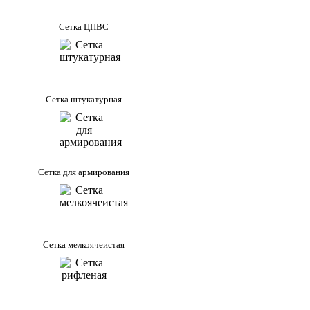
Сетка ЦПВС
Сетка штукатурная
Сетка для армирования
Сетка мелкоячеистая