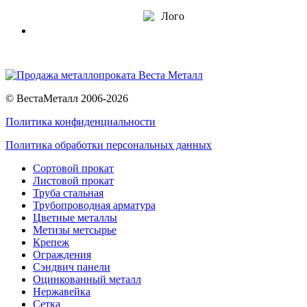
© ВестаМеталл 2006-2026
Политика конфиденциальности
Политика обработки персональных данных
Сортовой прокат
Листовой прокат
Труба стальная
Трубопроводная арматура
Цветные металлы
Метизы метсырье
Крепеж
Ограждения
Сэндвич панели
Оцинкованный металл
Нержавейка
Сетка