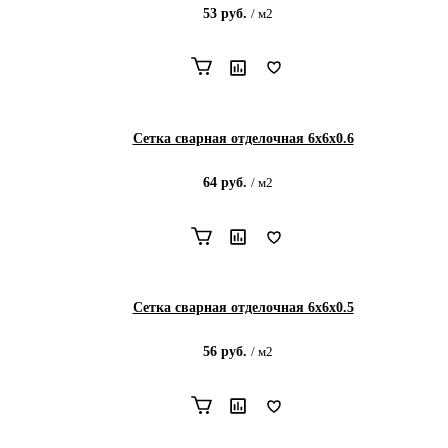
53
руб.
/
м2
Сетка сварная отделочная 6х6х0.6
64
руб.
/
м2
Сетка сварная отделочная 6х6х0.5
56
руб.
/
м2