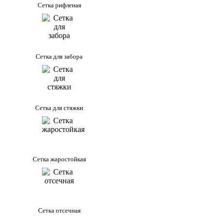
Сетка рифленая
Сетка для забора
Сетка для стяжки
Сетка жаростойкая
Сетка отсечная