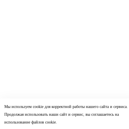
Мы используем cookie для корректной работы нашего сайта и сервиса.
Продолжая использовать наши сайт и сервис, вы соглашаетесь на
использование файлов cookie.