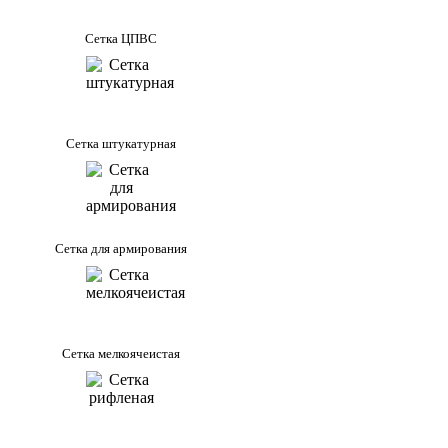
Сетка ЦПВС
Сетка штукатурная
Сетка для армирования
Сетка мелкоячеистая