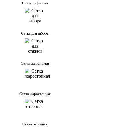
Сетка рифленая
Сетка для забора
Сетка для стяжки
Сетка жаростойкая
Сетка отсечная