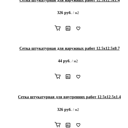
Сетка штукатурная для наружных работ 12.5х12.5х1.4
326
руб.
/
м2
Сетка штукатурная для наружных работ 12.5х12.5х0.7
44
руб.
/
м2
Сетка штукатурная для внутренних работ 12.5х12.5х1.4
326
руб.
/
м2