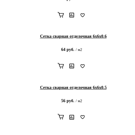
Сетка сварная отделочная 6х6х0.6
64
руб.
/
м2
Сетка сварная отделочная 6х6х0.5
56
руб.
/
м2