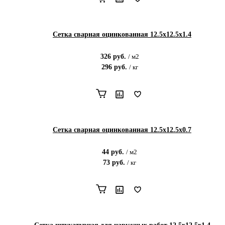
Сетка сварная оцинкованная 12.5х12.5х1.4
326
руб.
/
м2
296
руб.
/
кг
Сетка сварная оцинкованная 12.5х12.5х0.7
44
руб.
/
м2
73
руб.
/
кг