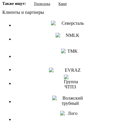
Также ищут:
Проволока
Канат
Клиенты и партнеры