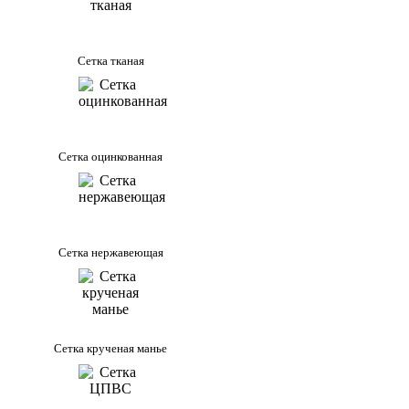
Сетка тканая
Сетка оцинкованная
Сетка нержавеющая
Сетка крученая манье