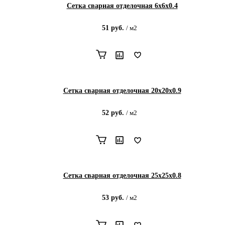
Сетка сварная отделочная 6х6х0.4
51
руб.
/
м2
Сетка сварная отделочная 20х20х0.9
52
руб.
/
м2
Сетка сварная отделочная 25х25х0.8
53
руб.
/
м2