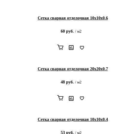
Сетка сварная отделочная 10х10х0.6
60
руб.
/
м2
Сетка сварная отделочная 20х20х0.7
48
руб.
/
м2
Сетка сварная отделочная 10х10х0.4
53
руб.
/
м2