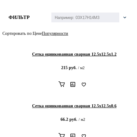
ФИЛЬТР
Сортировать по:
Цене
Популярности
Сетка оцинкованная сварная 12.5х12.5х1.2
215
руб.
/
м2
Сетка оцинкованная сварная 12.5х12.5х0.6
66.2
руб.
/
м2