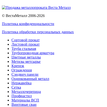
© ВестаМеталл 2006-2026
Политика конфиденциальности
Политика обработки персональных данных
Сортовой прокат
Листовой прокат
Труба стальная
Трубопроводная арматура
Цветные металлы
Метизы метсырье
Крепеж
Ограждения
Сэндвич панели
Оцинкованный металл
Нержавейка
Сетка
Металлочерепица
Профнастил
Материалы ВСП
Винтовые сваи