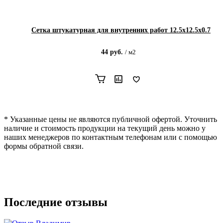
Сетка штукатурная для внутренних работ 12.5х12.5х0.7
44
руб.
/
м2
* Указанные цены не являются публичной офертой. Уточнить
наличие и стоимость продукции на текущий день можно у
наших менеджеров по контактным телефонам или с помощью
формы обратной связи.
Последние отзывы