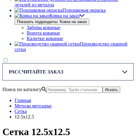
деталей из металла
Порошковая окраска
Ковка на заказ
Показать подразделы: Ковка на заказ
Заборы кованые
Ворота кованые
Калитки кованые
Производство сварной
сетки
РАССЧИТАЙТЕ ЗАКАЗ
Поиск по каталогу
Искать
Главная
Метизы метсырье
Сетка
12.5х12.5
Сетка 12.5х12.5