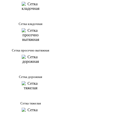
Сетка кладочная
Сетка просечно вытяжная
Сетка дорожная
Сетка тяжелая