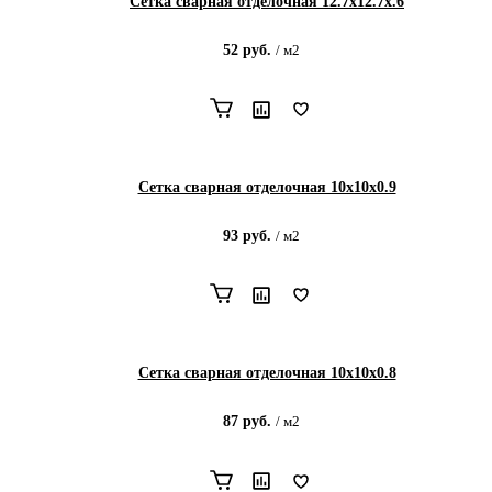
Сетка сварная отделочная 12.7х12.7х.6
52
руб.
/
м2
Сетка сварная отделочная 10х10х0.9
93
руб.
/
м2
Сетка сварная отделочная 10х10х0.8
87
руб.
/
м2