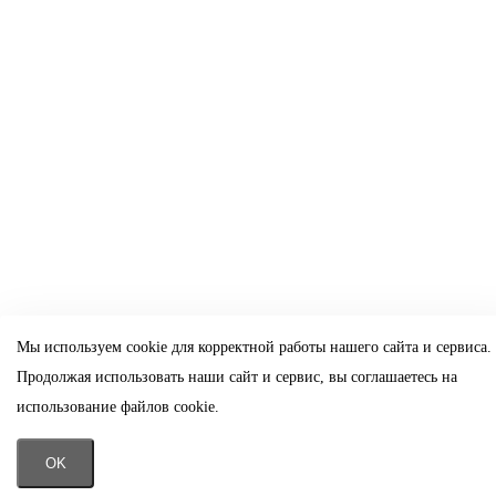
Мы используем cookie для корректной работы нашего сайта и сервиса.
Продолжая использовать наши сайт и сервис, вы соглашаетесь на
использование файлов cookie.
OK