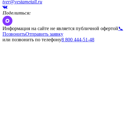
tver@vestametall.ru
Поделиться:
Информация на сайте не является публичной офертой
📞
Позвонить
Отправить заявку
или позвонить по телефону
8 800 444-51-48