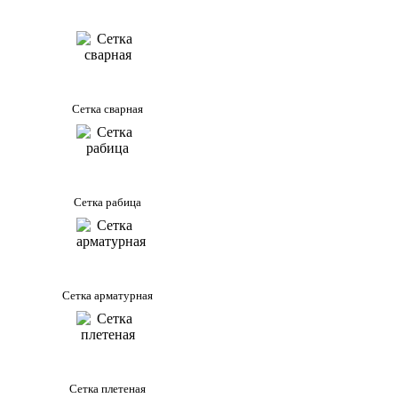
Сетка сварная
Сетка рабица
Сетка арматурная
Сетка плетеная