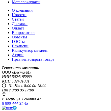
Металлокаркасы
О компании
Новости
Статьи
Доставка
Оплата
Вопрос-ответ
Объекты
ГОСТы
Вакансии
Калькулятор металла
Акции
Правила возврата товара
Реквизиты компании
OOO «Веста-М»
ИНН
5024185889
КПП
502401001
Пн-Чт с 8:00 до 18:00
Пт с 8:00 до 17:00
г. Тверь,
ул. Бочкина 47
8 800 444-51-48