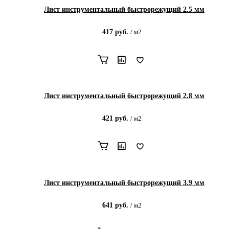
Лист инструментальный быстрорежущий 2.5 мм
417
руб.
/
м2
Лист инструментальный быстрорежущий 2.8 мм
421
руб.
/
м2
Лист инструментальный быстрорежущий 3.9 мм
641
руб.
/
м2