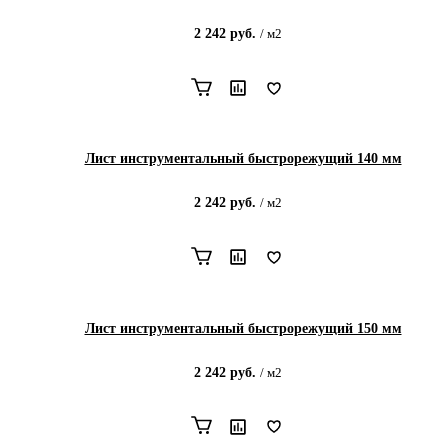
2 242
руб.
/
м2
Лист инструментальный быстрорежущий 140 мм
2 242
руб.
/
м2
Лист инструментальный быстрорежущий 150 мм
2 242
руб.
/
м2