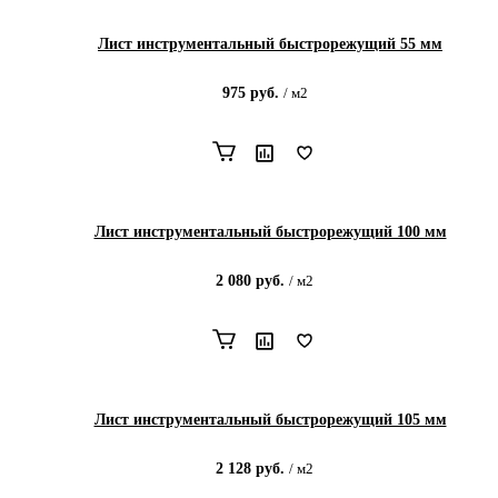
Лист инструментальный быстрорежущий 55 мм
975
руб.
/
м2
Лист инструментальный быстрорежущий 100 мм
2 080
руб.
/
м2
Лист инструментальный быстрорежущий 105 мм
2 128
руб.
/
м2