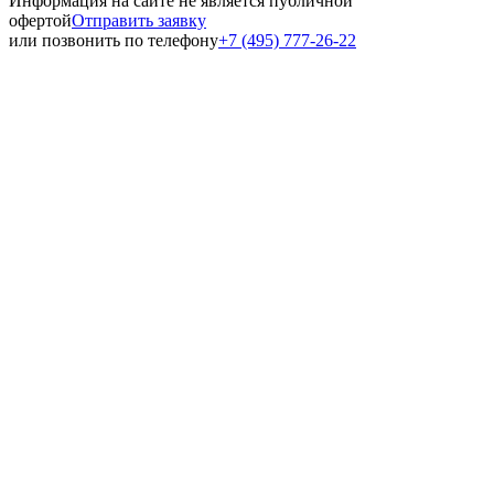
Информация на сайте не является публичной
офертой
Отправить заявку
или позвонить по телефону
+7 (495) 777-26-22