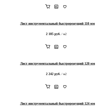
Лист инструментальный быстрорежущий 110 мм
2 185
руб.
/
м2
Лист инструментальный быстрорежущий 120 мм
2 242
руб.
/
м2
Лист инструментальный быстрорежущий 124 мм