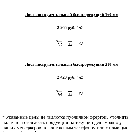
Лист инструментальный быстрорежущий 160 мм
2 266
руб.
/
м2
Лист инструментальный быстрорежущий 210 мм
2 428
руб.
/
м2
* Указанные цены не являются публичной офертой. Уточнить
наличие и стоимость продукции на текущий день можно у
наших менеджеров по контактным телефонам или с помощью