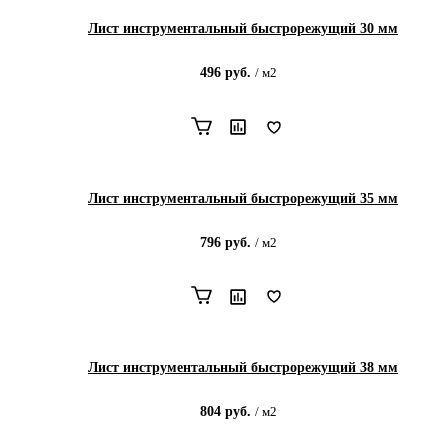
Лист инструментальный быстрорежущий 30 мм
496
руб.
/
м2
Лист инструментальный быстрорежущий 35 мм
796
руб.
/
м2
Лист инструментальный быстрорежущий 38 мм
804
руб.
/
м2