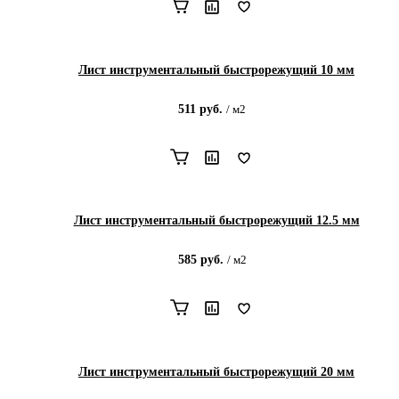
Лист инструментальный быстрорежущий 10 мм
511
руб.
/
м2
Лист инструментальный быстрорежущий 12.5 мм
585
руб.
/
м2
Лист инструментальный быстрорежущий 20 мм