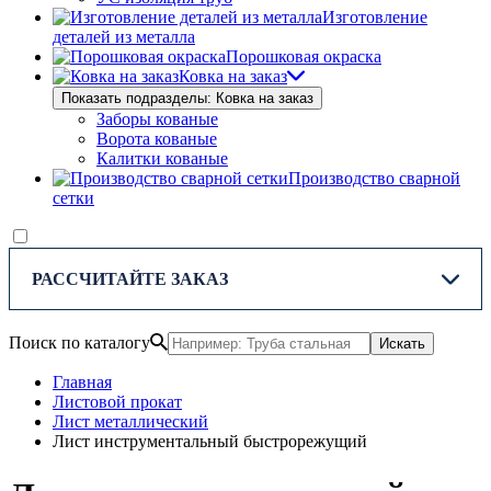
Изготовление
деталей из металла
Порошковая окраска
Ковка на заказ
Показать подразделы: Ковка на заказ
Заборы кованые
Ворота кованые
Калитки кованые
Производство сварной
сетки
РАССЧИТАЙТЕ ЗАКАЗ
Поиск по каталогу
Искать
Главная
Листовой прокат
Лист металлический
Лист инструментальный быстрорежущий