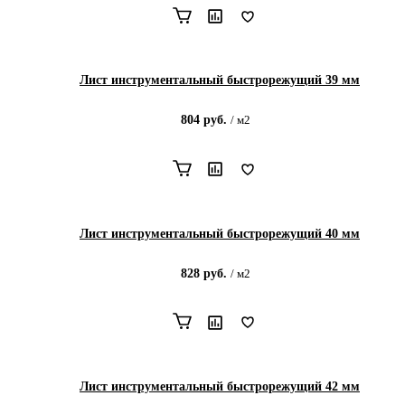
Лист инструментальный быстрорежущий 39 мм
804
руб.
/
м2
Лист инструментальный быстрорежущий 40 мм
828
руб.
/
м2
Лист инструментальный быстрорежущий 42 мм