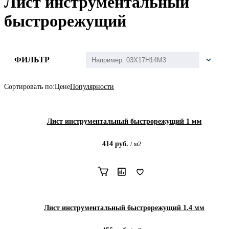
Лист инструментальный
быстрорежущий
ФИЛЬТР
Сортировать по:
Цене
Популярности
Лист инструментальный быстрорежущий 1 мм
414
руб.
/
м2
Лист инструментальный быстрорежущий 1.4 мм