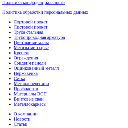
Политика конфиденциальности
Политика обработки персональных данных
Сортовой прокат
Листовой прокат
Труба стальная
Трубопроводная арматура
Цветные металлы
Метизы метсырье
Крепеж
Ограждения
Сэндвич панели
Оцинкованный металл
Нержавейка
Сетка
Металлочерепица
Профнастил
Материалы ВСП
Винтовые сваи
Металлокаркасы
О компании
Новости
Статьи