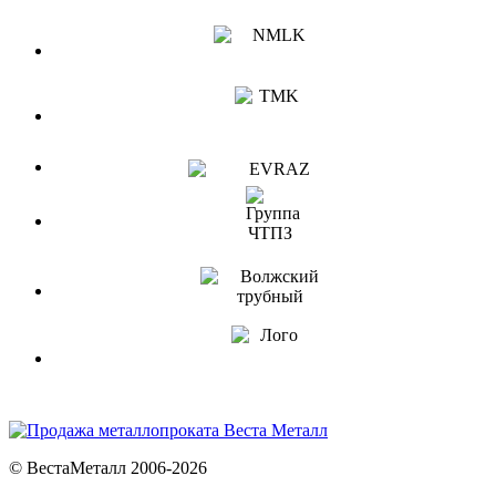
© ВестаМеталл 2006-2026