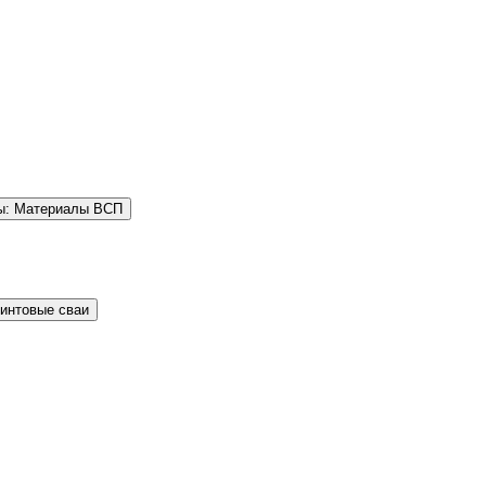
ы: Материалы ВСП
Винтовые сваи