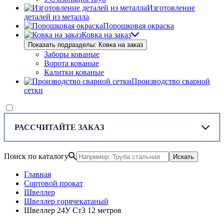
Изготовление
деталей из металла
Порошковая окраска
Ковка на заказ
Показать подразделы: Ковка на заказ
Заборы кованые
Ворота кованые
Калитки кованые
Производство сварной
сетки
РАССЧИТАЙТЕ ЗАКАЗ
Поиск по каталогу
Искать
Главная
Сортовой прокат
Швеллер
Швеллер горячекатаный
Швеллер 24У Ст3 12 метров