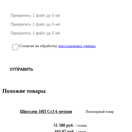
Согласие на обработку
персональных данных
ОТПРАВИТЬ
Похожие товары
Швеллер 10П Ст3 6 метров
Популярный товар
51 580
руб.
/
тонна
443.07
руб.
/
метр