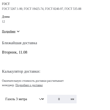
ГОСТ
ГОСТ 5267.1-90, ГОСТ 19425-74, ГОСТ 8240-97, ГОСТ 535-88
Длина
12
Подробнее
Ближайшая доставка
Вторник, 11.08
Калькулятор доставки:
Окончательную стоимость доставки рассчитывает
менеджер.
Подробнее о доставке
км