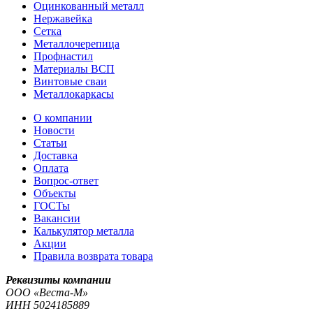
Оцинкованный металл
Нержавейка
Сетка
Металлочерепица
Профнастил
Материалы ВСП
Винтовые сваи
Металлокаркасы
О компании
Новости
Статьи
Доставка
Оплата
Вопрос-ответ
Объекты
ГОСТы
Вакансии
Калькулятор металла
Акции
Правила возврата товара
Реквизиты компании
OOO «Веста-М»
ИНН
5024185889