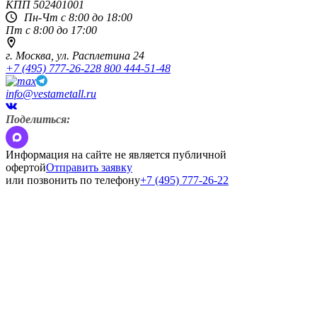
КПП
502401001
Пн-Чт с 8:00 до 18:00
Пт с 8:00 до 17:00
г. Москва,
ул. Расплетина 24
+7 (495) 777-26-22
8 800 444-51-48
info@vestametall.ru
Поделиться:
Информация на сайте не является публичной
офертой
Отправить заявку
или позвонить по телефону
+7 (495) 777-26-22