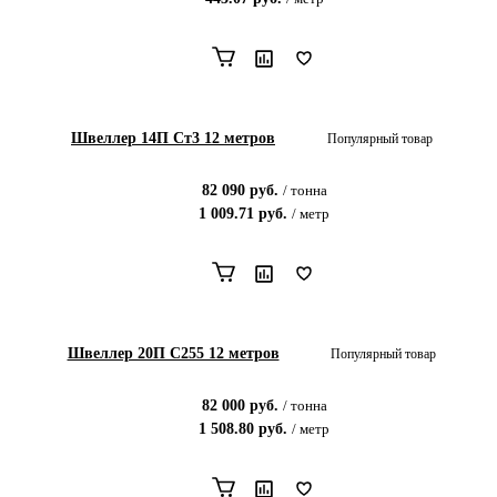
Швеллер 14П Ст3 12 метров
Популярный товар
82 090
руб.
/
тонна
1 009.71
руб.
/
метр
Швеллер 20П С255 12 метров
Популярный товар
82 000
руб.
/
тонна
1 508.80
руб.
/
метр