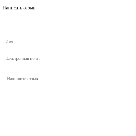
Написать отзыв