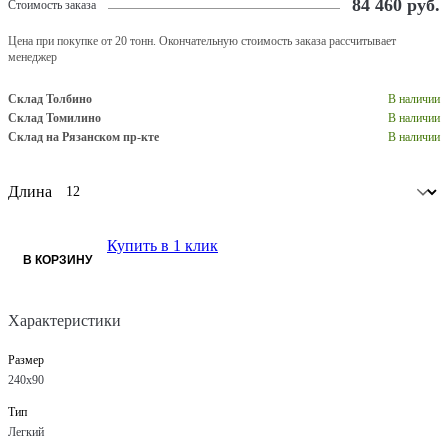
84 460
руб.
Стоимость заказа
Цена при покупке от 20 тонн. Окончательную стоимость заказа рассчитывает
менеджер
Склад Толбино
В наличии
Склад Томилино
В наличии
Склад на Рязанском пр-кте
В наличии
Длина
Купить в 1 клик
В КОРЗИНУ
Характеристики
Размер
240х90
Тип
Легкий