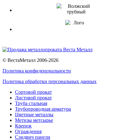
© ВестаМеталл 2006-2026
Политика конфиденциальности
Политика обработки персональных данных
Сортовой прокат
Листовой прокат
Труба стальная
Трубопроводная арматура
Цветные металлы
Метизы метсырье
Крепеж
Ограждения
Сэндвич панели