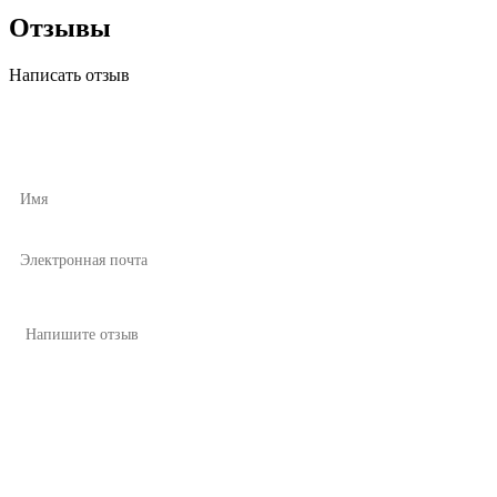
Отзывы
Написать отзыв