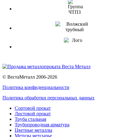
© ВестаМеталл 2006-2026
Политика конфиденциальности
Политика обработки персональных данных
Сортовой прокат
Листовой прокат
Труба стальная
Трубопроводная арматура
Цветные металлы
Метизы метсырье