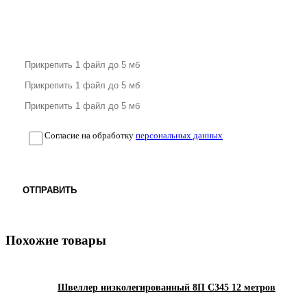
Согласие на обработку
персональных данных
ОТПРАВИТЬ
Похожие товары
Швеллер низколегированный 8П С345 12 метров