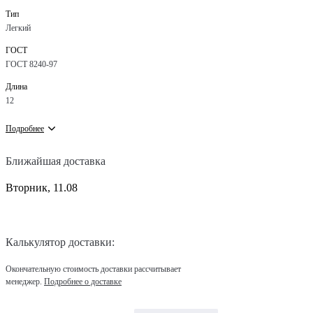
Тип
Легкий
ГОСТ
ГОСТ 8240-97
Длина
12
Подробнее
Ближайшая доставка
Вторник, 11.08
Калькулятор доставки:
Окончательную стоимость доставки рассчитывает
менеджер.
Подробнее о доставке