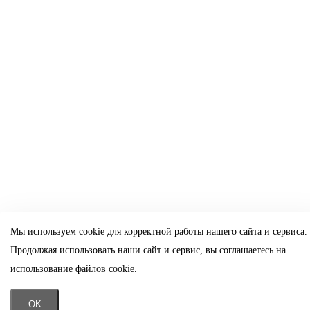
Мы используем cookie для корректной работы нашего сайта и сервиса.
Продолжая использовать наши сайт и сервис, вы соглашаетесь на
использование файлов cookie.
OK