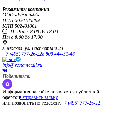
Реквизиты компании
OOO «Веста-М»
ИНН
5024185889
КПП
502401001
Пн-Чт с 8:00 до 18:00
Пт с 8:00 до 17:00
г. Москва,
ул. Расплетина 24
+7 (495) 777-26-22
8 800 444-51-48
info@vestametall.ru
Поделиться:
Информация на сайте не является публичной
офертой
Отправить заявку
или позвонить по телефону
+7 (495) 777-26-22