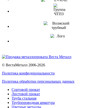
© ВестаМеталл 2006-2026
Политика конфиденциальности
Политика обработки персональных данных
Сортовой прокат
Листовой прокат
Труба стальная
Трубопроводная арматура
Цветные металлы