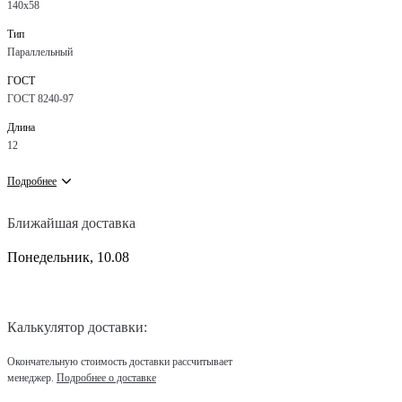
140х58
Тип
Параллельный
ГОСТ
ГОСТ 8240-97
Длина
12
Подробнее
Ближайшая доставка
Понедельник, 10.08
Калькулятор доставки:
Окончательную стоимость доставки рассчитывает
менеджер.
Подробнее о доставке