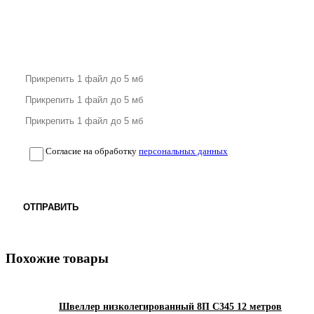
Согласие на обработку
персональных данных
ОТПРАВИТЬ
Похожие товары
Швеллер низколегированный 8П С345 12 метров