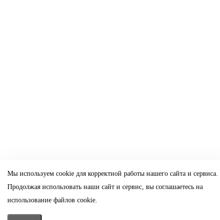
Мы используем cookie для корректной работы нашего сайта и сервиса.
Продолжая использовать наши сайт и сервис, вы соглашаетесь на
использование файлов cookie.