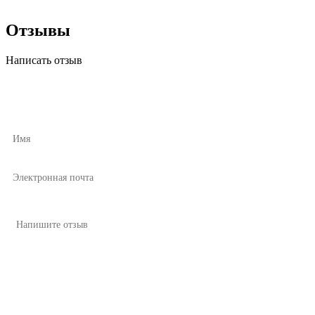
Отзывы
Написать отзыв