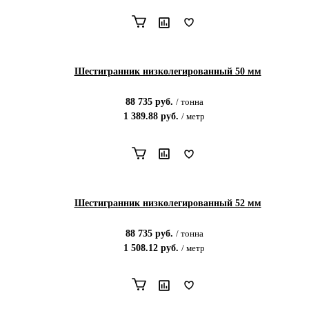
Шестигранник низколегированный 50 мм
88 735
руб.
/
тонна
1 389.88
руб.
/
метр
Шестигранник низколегированный 52 мм
88 735
руб.
/
тонна
1 508.12
руб.
/
метр