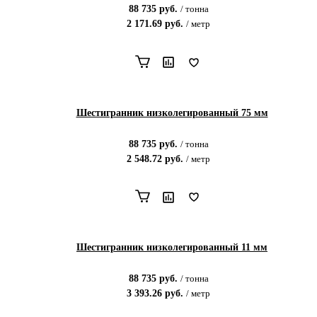
88 735
руб.
/
тонна
2 171.69
руб.
/
метр
Шестигранник низколегированный 75 мм
88 735
руб.
/
тонна
2 548.72
руб.
/
метр
Шестигранник низколегированный 11 мм
88 735
руб.
/
тонна
3 393.26
руб.
/
метр