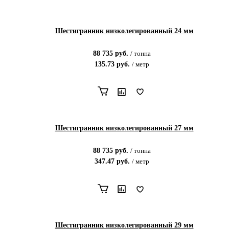
Шестигранник низколегированный 24 мм
88 735
руб.
/
тонна
135.73
руб.
/
метр
Шестигранник низколегированный 27 мм
88 735
руб.
/
тонна
347.47
руб.
/
метр
Шестигранник низколегированный 29 мм