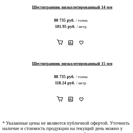
Шестигранник низколегированный 14 мм
88 735
руб.
/
тонна
101.95
руб.
/
метр
Шестигранник низколегированный 15 мм
88 735
руб.
/
тонна
118.24
руб.
/
метр
* Указанные цены не являются публичной офертой. Уточнить
наличие и стоимость продукции на текущий день можно у