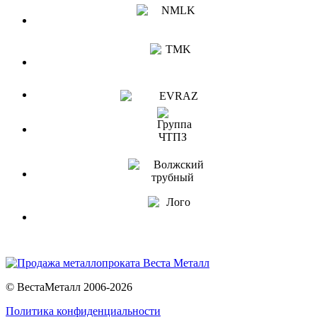
© ВестаМеталл 2006-2026
Политика конфиденциальности