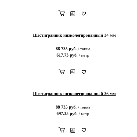
Шестигранник низколегированный 34 мм
88 735
руб.
/
тонна
617.73
руб.
/
метр
Шестигранник низколегированный 36 мм
88 735
руб.
/
тонна
697.35
руб.
/
метр