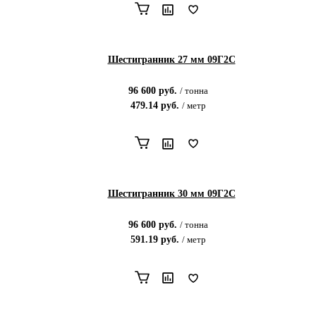
Шестигранник 27 мм 09Г2С
96 600
руб.
/
тонна
479.14
руб.
/
метр
Шестигранник 30 мм 09Г2С
96 600
руб.
/
тонна
591.19
руб.
/
метр