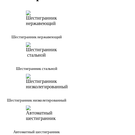
Шестигранник нержавеющий
Шестигранник стальной
Шестигранник низколегированный
Автоматный шестигранник