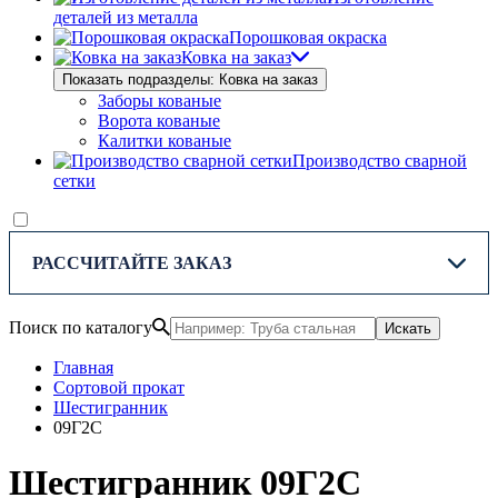
деталей из металла
Порошковая окраска
Ковка на заказ
Показать подразделы: Ковка на заказ
Заборы кованые
Ворота кованые
Калитки кованые
Производство сварной
сетки
РАССЧИТАЙТЕ ЗАКАЗ
Поиск по каталогу
Искать
Главная
Сортовой прокат
Шестигранник
09Г2С
Шестигранник 09Г2С