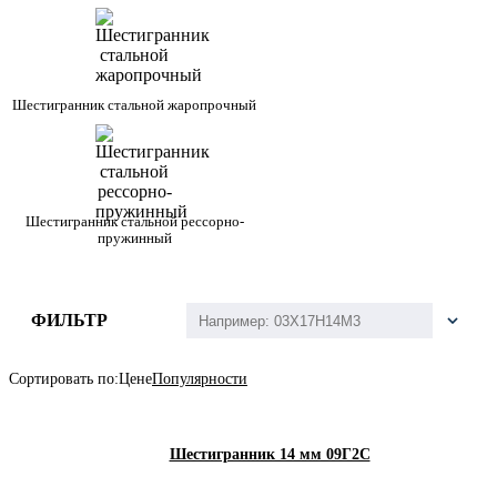
Шестигранник стальной жаропрочный
Шестигранник стальной рессорно-
пружинный
ФИЛЬТР
Сортировать по:
Цене
Популярности
Шестигранник 14 мм 09Г2С