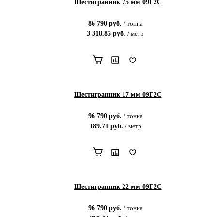
Шестигранник 75 мм 09Г2С
86 790
руб.
/
тонна
3 318.85
руб.
/
метр
Шестигранник 17 мм 09Г2С
96 790
руб.
/
тонна
189.71
руб.
/
метр
Шестигранник 22 мм 09Г2С
96 790
руб.
/
тонна