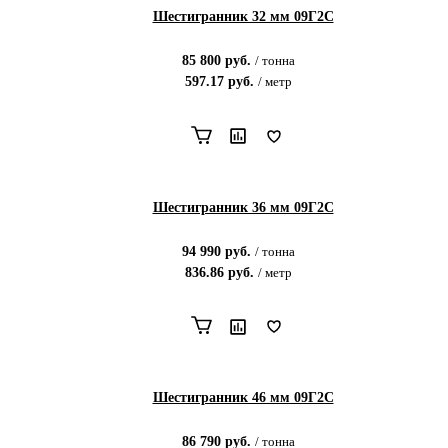
Шестигранник 32 мм 09Г2С
85 800
руб.
/
тонна
597.17
руб.
/
метр
Шестигранник 36 мм 09Г2С
94 990
руб.
/
тонна
836.86
руб.
/
метр
Шестигранник 46 мм 09Г2С
86 790
руб.
/
тонна