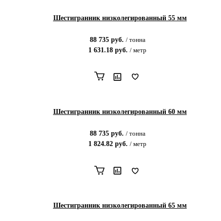
Шестигранник низколегированный 55 мм
88 735
руб.
/
тонна
1 631.18
руб.
/
метр
Шестигранник низколегированный 60 мм
88 735
руб.
/
тонна
1 824.82
руб.
/
метр
Шестигранник низколегированный 65 мм