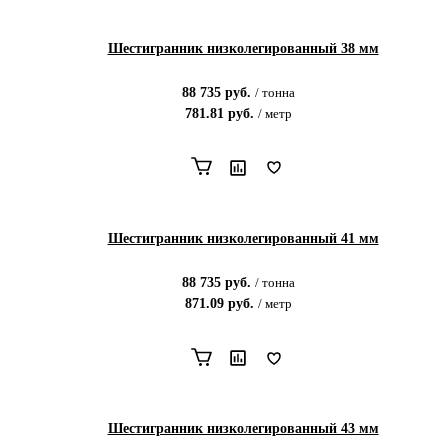
Шестигранник низколегированный 38 мм
88 735
руб.
/
тонна
781.81
руб.
/
метр
Шестигранник низколегированный 41 мм
88 735
руб.
/
тонна
871.09
руб.
/
метр
Шестигранник низколегированный 43 мм