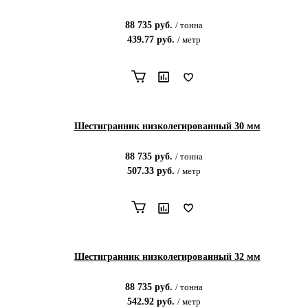
88 735
руб.
/
тонна
439.77
руб.
/
метр
Шестигранник низколегированный 30 мм
88 735
руб.
/
тонна
507.33
руб.
/
метр
Шестигранник низколегированный 32 мм
88 735
руб.
/
тонна
542.92
руб.
/
метр