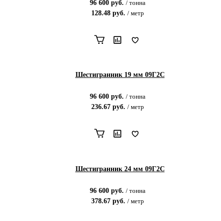
96 600
руб.
/
тонна
128.48
руб.
/
метр
Шестигранник 19 мм 09Г2С
96 600
руб.
/
тонна
236.67
руб.
/
метр
Шестигранник 24 мм 09Г2С
96 600
руб.
/
тонна
378.67
руб.
/
метр