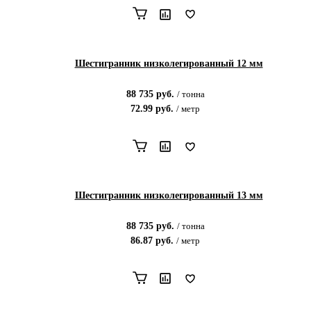
Шестигранник низколегированный 12 мм
88 735
руб.
/
тонна
72.99
руб.
/
метр
Шестигранник низколегированный 13 мм
88 735
руб.
/
тонна
86.87
руб.
/
метр