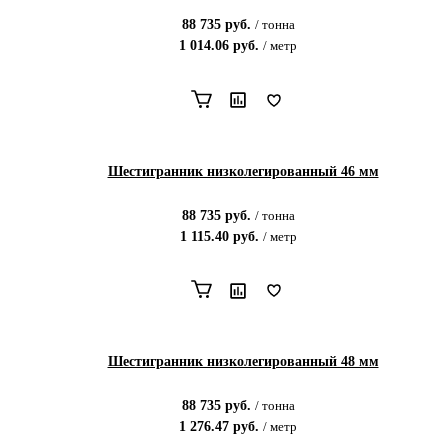
88 735
руб.
/
тонна
1 014.06
руб.
/
метр
Шестигранник низколегированный 46 мм
88 735
руб.
/
тонна
1 115.40
руб.
/
метр
Шестигранник низколегированный 48 мм
88 735
руб.
/
тонна
1 276.47
руб.
/
метр