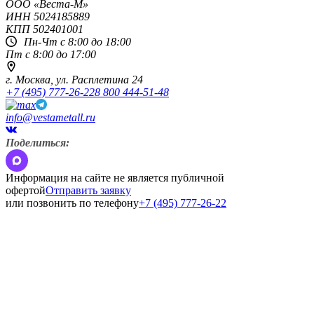
OOO «Веста-М»
ИНН
5024185889
КПП
502401001
Пн-Чт с 8:00 до 18:00
Пт с 8:00 до 17:00
г. Москва,
ул. Расплетина 24
+7 (495) 777-26-22
8 800 444-51-48
info@vestametall.ru
Поделиться:
Информация на сайте не является публичной
офертой
Отправить заявку
или позвонить по телефону
+7 (495) 777-26-22