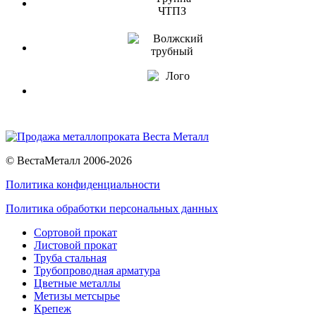
© ВестаМеталл 2006-2026
Политика конфиденциальности
Политика обработки персональных данных
Сортовой прокат
Листовой прокат
Труба стальная
Трубопроводная арматура
Цветные металлы
Метизы метсырье
Крепеж