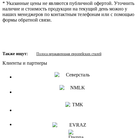
* Указанные цены не являются публичной офертой. Уточнить
наличие и стоимость продукции на текущий день можно у
наших менеджеров по контактным телефонам или с помощью
формы обратной связи.
Также ищут:
Полоса нержавеющая европейских сталей
Клиенты и партнеры