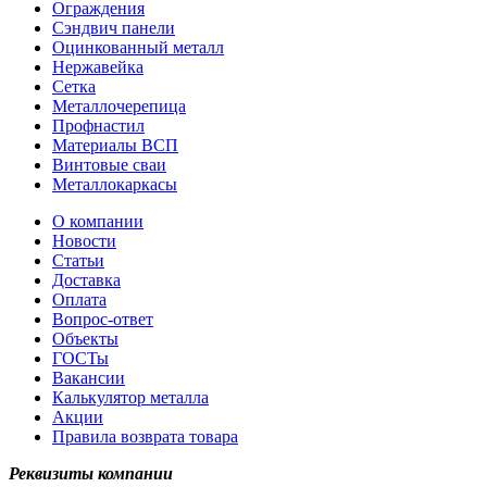
Ограждения
Сэндвич панели
Оцинкованный металл
Нержавейка
Сетка
Металлочерепица
Профнастил
Материалы ВСП
Винтовые сваи
Металлокаркасы
О компании
Новости
Статьи
Доставка
Оплата
Вопрос-ответ
Объекты
ГОСТы
Вакансии
Калькулятор металла
Акции
Правила возврата товара
Реквизиты компании