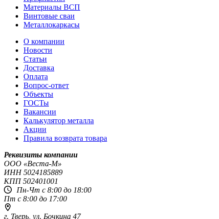
Материалы ВСП
Винтовые сваи
Металлокаркасы
О компании
Новости
Статьи
Доставка
Оплата
Вопрос-ответ
Объекты
ГОСТы
Вакансии
Калькулятор металла
Акции
Правила возврата товара
Реквизиты компании
OOO «Веста-М»
ИНН
5024185889
КПП
502401001
Пн-Чт с 8:00 до 18:00
Пт с 8:00 до 17:00
г. Тверь,
ул. Бочкина 47