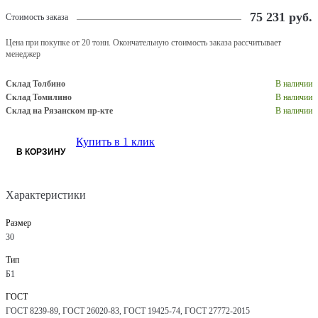
75 231
руб.
Стоимость заказа
Цена при покупке от 20 тонн. Окончательную стоимость заказа рассчитывает
менеджер
Склад Толбино
В наличии
Склад Томилино
В наличии
Склад на Рязанском пр-кте
В наличии
Купить в 1 клик
В КОРЗИНУ
Характеристики
Размер
30
Тип
Б1
ГОСТ
ГОСТ 8239-89, ГОСТ 26020-83, ГОСТ 19425-74, ГОСТ 27772-2015