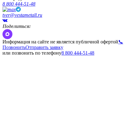
8 800 444-51-48
tver@vestametall.ru
Поделиться:
Информация на сайте не является публичной офертой
📞
Позвонить
Отправить заявку
или позвонить по телефону
8 800 444-51-48