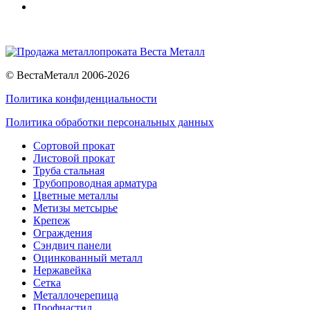
© ВестаМеталл 2006-2026
Политика конфиденциальности
Политика обработки персональных данных
Сортовой прокат
Листовой прокат
Труба стальная
Трубопроводная арматура
Цветные металлы
Метизы метсырье
Крепеж
Ограждения
Сэндвич панели
Оцинкованный металл
Нержавейка
Сетка
Металлочерепица
Профнастил