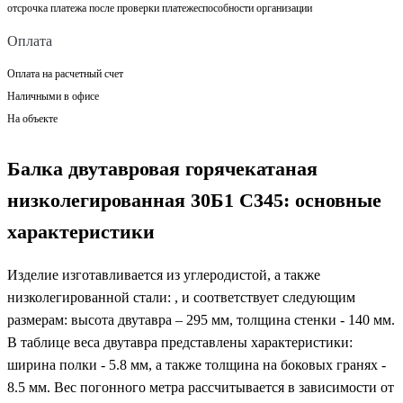
отсрочка платежа после проверки платежеспособности организации
Оплата
Оплата на расчетный счет
Наличными в офисе
На объекте
Балка двутавровая горячекатаная
низколегированная 30Б1 С345: основные
характеристики
Изделие изготавливается из углеродистой, а также
низколегированной стали: , и соответствует следующим
размерам: высота двутавра – 295 мм, толщина стенки - 140 мм.
В таблице веса двутавра представлены характеристики:
ширина полки - 5.8 мм, а также толщина на боковых гранях -
8.5 мм. Вес погонного метра рассчитывается в зависимости от