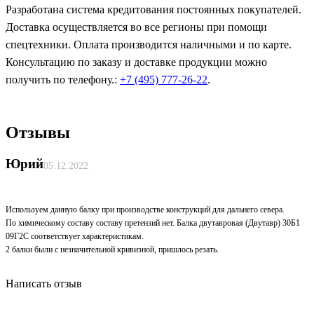
Разработана система кредитования постоянных покупателей.
Доставка осуществляется во все регионы при помощи
спецтехники. Оплата производится наличными и по карте.
Консультацию по заказу и доставке продукции можно
получить по телефону.:
+7 (495) 777-26-22
.
Отзывы
Юрий
05.12.2022
Используем данную балку при производстве конструкций для дальнего севера.
По химическому составу составу претензий нет. Балка двутавровая (Двутавр) 30Б1
09Г2С соответствует характеристикам.
2 балки были с незначительной кривизной, пришлось резать.
Написать отзыв