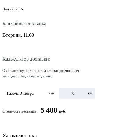
Подробнее
Ближайшая доставка
Вторник, 11.08
Калькулятор доставки:
Окончательную стоимость доставки рассчитывает
менеджер.
Подробнее о доставке
км
5 400
Стоимость доставки:
руб.
Характеристики