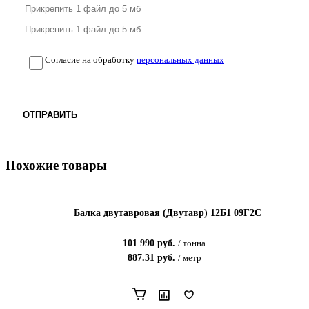
Согласие на обработку
персональных данных
ОТПРАВИТЬ
Похожие товары
Балка двутавровая (Двутавр) 12Б1 09Г2С
101 990
руб.
/
тонна
887.31
руб.
/
метр