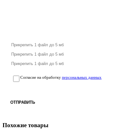
Согласие на обработку
персональных данных
ОТПРАВИТЬ
Похожие товары