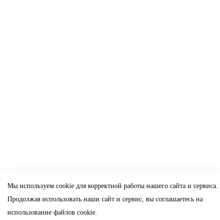
Мы используем cookie для корректной работы нашего сайта и сервиса.
Продолжая использовать наши сайт и сервис, вы соглашаетесь на
использование файлов cookie.