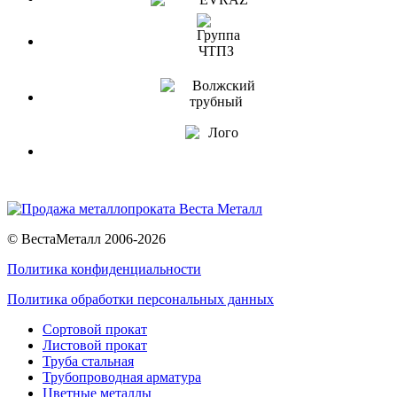
© ВестаМеталл 2006-2026
Политика конфиденциальности
Политика обработки персональных данных
Сортовой прокат
Листовой прокат
Труба стальная
Трубопроводная арматура
Цветные металлы