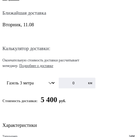
Ближайшая доставка
Вторник, 11.08
Калькулятор доставки:
Окончательную стоимость доставки рассчитывает
менеджер.
Подробнее о доставке
км
5 400
Стоимость доставки:
руб.
Характеристики
Типоразмер
24М