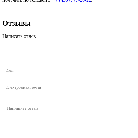
Отзывы
Написать отзыв