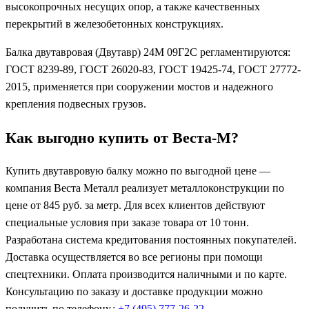
высокопрочных несущих опор, а также качественных
перекрытий в железобетонных конструкциях.
Балка двутавровая (Двутавр) 24М 09Г2С регламентируются:
ГОСТ 8239-89, ГОСТ 26020-83, ГОСТ 19425-74, ГОСТ 27772-
2015, применяется при сооружении мостов и надежного
крепления подвесных грузов.
Как выгодно купить от Веста-М?
Купить двутавровую балку можно по выгодной цене —
компания Веста Металл реализует металлоконструкции по
цене от 845 руб. за метр. Для всех клиентов действуют
специальные условия при заказе товара от 10 тонн.
Разработана система кредитования постоянных покупателей.
Доставка осуществляется во все регионы при помощи
спецтехники. Оплата производится наличными и по карте.
Консультацию по заказу и доставке продукции можно
получить по телефону.:
+7 (495) 777-26-22
.