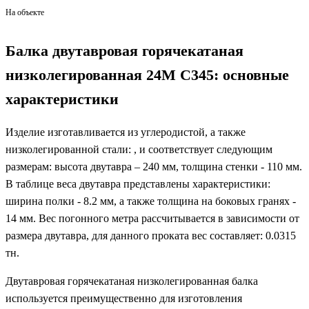
На объекте
Балка двутавровая горячекатаная
низколегированная 24М С345: основные
характеристики
Изделие изготавливается из углеродистой, а также
низколегированной стали: , и соответствует следующим
размерам: высота двутавра – 240 мм, толщина стенки - 110 мм.
В таблице веса двутавра представлены характеристики:
ширина полки - 8.2 мм, а также толщина на боковых гранях -
14 мм. Вес погонного метра рассчитывается в зависимости от
размера двутавра, для данного проката вес составляет: 0.0315
тн.
Двутавровая горячекатаная низколегированная балка
используется преимущественно для изготовления