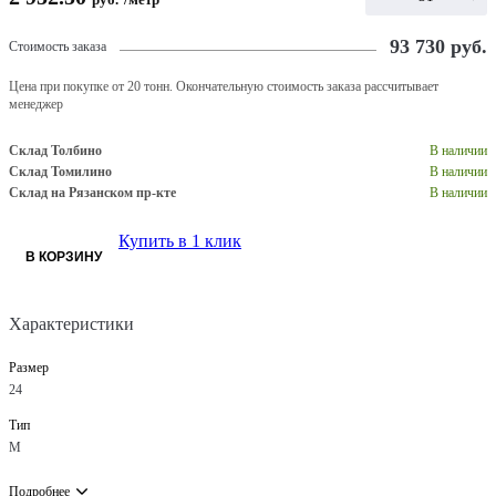
93 730
руб.
Стоимость заказа
Цена при покупке от 20 тонн. Окончательную стоимость заказа рассчитывает
менеджер
Склад Толбино
В наличии
Склад Томилино
В наличии
Склад на Рязанском пр-кте
В наличии
Купить в 1 клик
В КОРЗИНУ
Характеристики
Размер
24
Тип
М
Подробнее