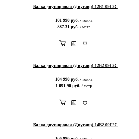
Балка двутавровая (Двутавр) 12Б1 09Г2С
101 990
руб.
/
тонна
887.31
руб.
/
метр
Балка двутавровая (Двутавр) 12Б2 09Г2С
104 990
руб.
/
тонна
1 091.90
руб.
/
метр
Балка двутавровая (Двутавр) 14Б2 09Г2С
106 990
руб.
/
тонна