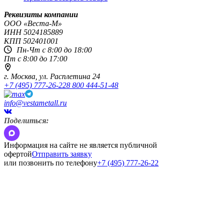
Реквизиты компании
OOO «Веста-М»
ИНН
5024185889
КПП
502401001
Пн-Чт с 8:00 до 18:00
Пт с 8:00 до 17:00
г. Москва,
ул. Расплетина 24
+7 (495) 777-26-22
8 800 444-51-48
info@vestametall.ru
Поделиться:
Информация на сайте не является публичной
офертой
Отправить заявку
или позвонить по телефону
+7 (495) 777-26-22