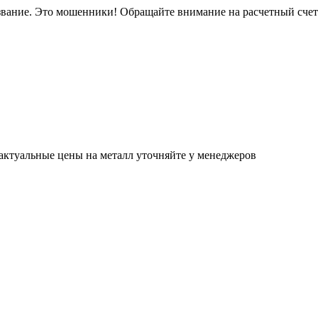
звание. Это мошенники! Обращайте внимание на расчетный сче
актуальные цены на металл уточняйте у менеджеров