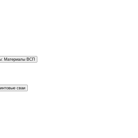
ы: Материалы ВСП
Винтовые сваи