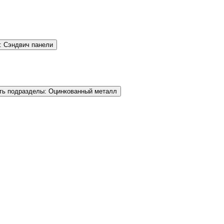
: Сэндвич панели
ть подразделы: Оцинкованный металл