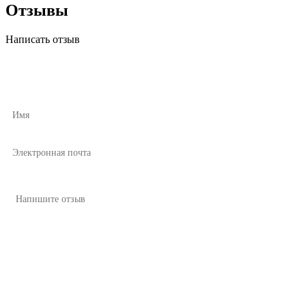
Отзывы
Написать отзыв