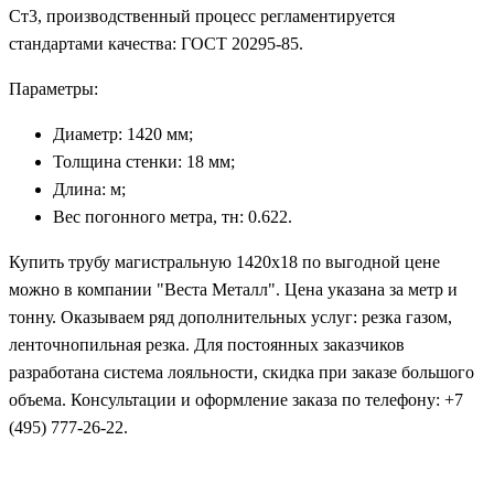
Ст3, производственный процесс регламентируется
стандартами качества: ГОСТ 20295-85.
Параметры:
Диаметр: 1420 мм;
Толщина стенки: 18 мм;
Длина: м;
Вес погонного метра, тн: 0.622.
Купить трубу магистральную 1420х18 по выгодной цене
можно в компании "Веста Металл". Цена указана за метр и
тонну. Оказываем ряд дополнительных услуг: резка газом,
ленточнопильная резка. Для постоянных заказчиков
разработана система лояльности, скидка при заказе большого
объема. Консультации и оформление заказа по телефону: +7
(495) 777-26-22.