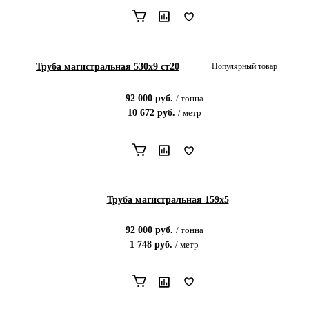
Труба магистральная 530х9 ст20
Популярный товар
92 000
руб.
/
тонна
10 672
руб.
/
метр
Труба магистральная 159х5
92 000
руб.
/
тонна
1 748
руб.
/
метр