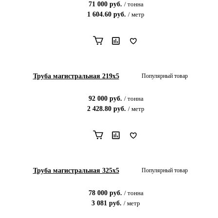
71 000
руб.
/
тонна
1 604.60
руб.
/
метр
Труба магистральная 219х5
Популярный товар
92 000
руб.
/
тонна
2 428.80
руб.
/
метр
Труба магистральная 325х5
Популярный товар
78 000
руб.
/
тонна
3 081
руб.
/
метр