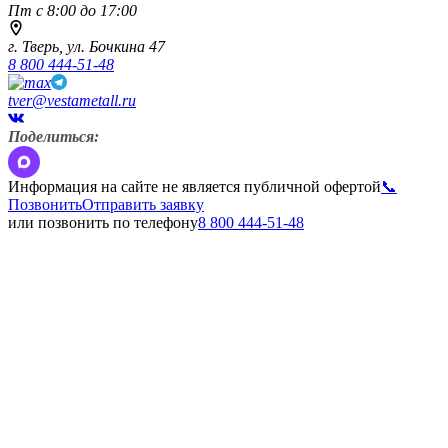
Пт с 8:00 до 17:00
г. Тверь,
ул. Бочкина 47
8 800 444-51-48
tver@vestametall.ru
Поделиться:
Информация на сайте не является публичной офертой
📞
Позвонить
Отправить заявку
или позвонить по телефону
8 800 444-51-48