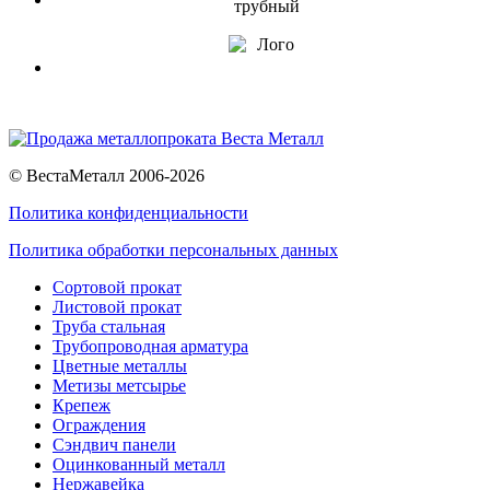
© ВестаМеталл 2006-2026
Политика конфиденциальности
Политика обработки персональных данных
Сортовой прокат
Листовой прокат
Труба стальная
Трубопроводная арматура
Цветные металлы
Метизы метсырье
Крепеж
Ограждения
Сэндвич панели
Оцинкованный металл
Нержавейка