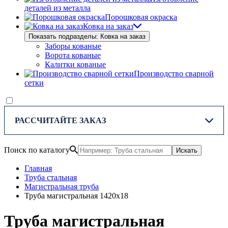
деталей из металла
Порошковая окраска
Ковка на заказ
Показать подразделы: Ковка на заказ
Заборы кованые
Ворота кованые
Калитки кованые
Производство сварной
сетки
РАССЧИТАЙТЕ ЗАКАЗ
Поиск по каталогу
Искать
Главная
Труба стальная
Магистральная труба
Труба магистральная 1420х18
Труба магистральная