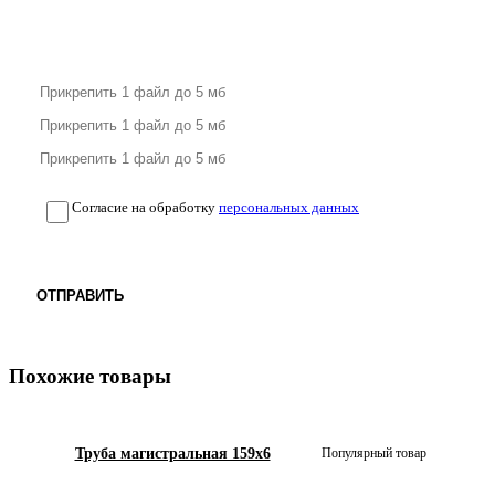
Согласие на обработку
персональных данных
ОТПРАВИТЬ
Похожие товары
Труба магистральная 159х6
Популярный товар