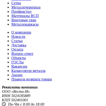
Сетка
Металлочерепица
Профнастил
Материалы ВСП
Винтовые сваи
Металлокаркасы
О компании
Новости
Статьи
Доставка
Оплата
Вопрос-ответ
Объекты
ГОСТы
Вакансии
Калькулятор металла
Акции
Правила возврата товара
Реквизиты компании
OOO «Веста-М»
ИНН
5024185889
КПП
502401001
Пн-Чт с 8:00 до 18:00