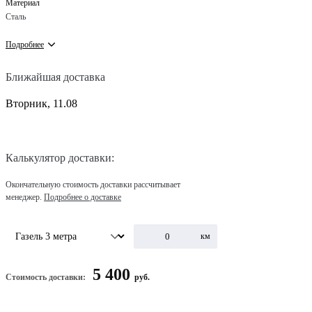
Материал
Сталь
Подробнее
Ближайшая доставка
Вторник, 11.08
Калькулятор доставки:
Окончательную стоимость доставки рассчитывает
менеджер.
Подробнее о доставке
км
5 400
Стоимость доставки:
руб.