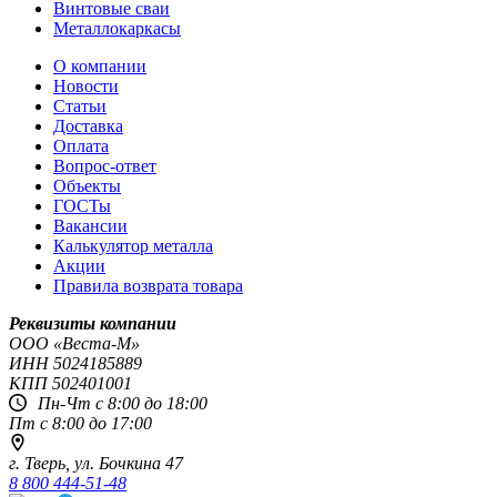
Винтовые сваи
Металлокаркасы
О компании
Новости
Статьи
Доставка
Оплата
Вопрос-ответ
Объекты
ГОСТы
Вакансии
Калькулятор металла
Акции
Правила возврата товара
Реквизиты компании
OOO «Веста-М»
ИНН
5024185889
КПП
502401001
Пн-Чт с 8:00 до 18:00
Пт с 8:00 до 17:00
г. Тверь,
ул. Бочкина 47
8 800 444-51-48