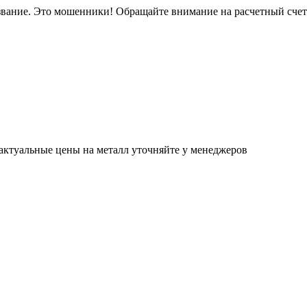
звание. Это мошенники! Обращайте внимание на расчетный сче
актуальные цены на металл уточняйте у менеджеров