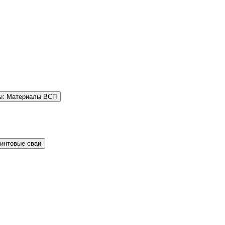
ы: Материалы ВСП
Винтовые сваи