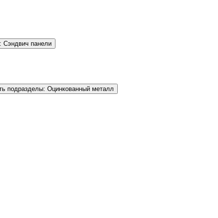
: Сэндвич панели
ть подразделы: Оцинкованный металл