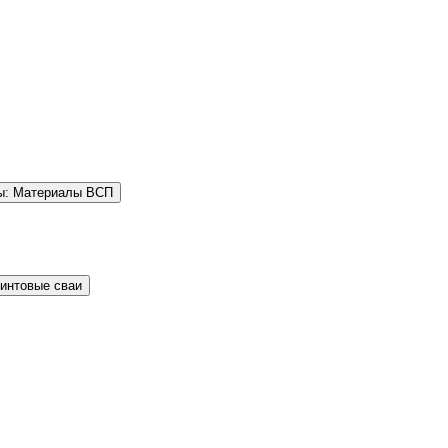
ы: Материалы ВСП
Винтовые сваи