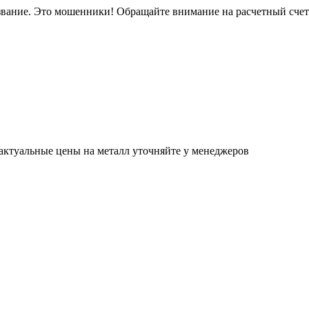
звание. Это мошенники! Обращайте внимание на расчетный сче
актуальные цены на металл уточняйте у менеджеров