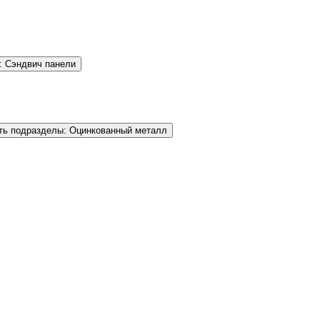
: Сэндвич панели
ть подразделы: Оцинкованный металл