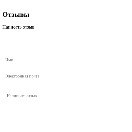
Отзывы
Написать отзыв