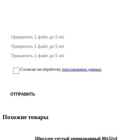
Согласие на обработку
персональных данных
ОТПРАВИТЬ
Похожие товары
Швеллер гнутый оцинкованный 80х32х4