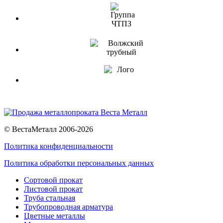
© ВестаМеталл 2006-2026
Политика конфиденциальности
Политика обработки персональных данных
Сортовой прокат
Листовой прокат
Труба стальная
Трубопроводная арматура
Цветные металлы