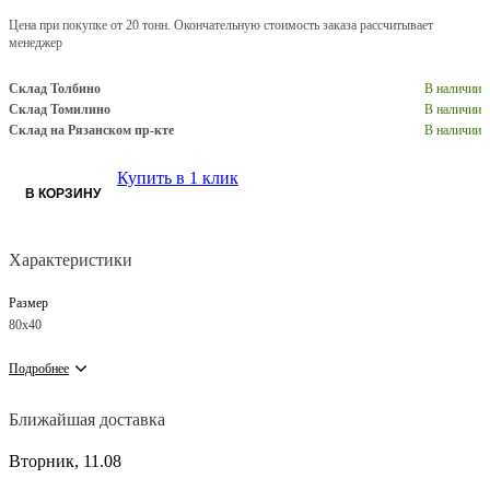
Цена при покупке от 20 тонн. Окончательную стоимость заказа рассчитывает
менеджер
Склад Толбино
В наличии
Склад Томилино
В наличии
Склад на Рязанском пр-кте
В наличии
Купить в 1 клик
В КОРЗИНУ
Характеристики
Размер
80х40
Подробнее
Ближайшая доставка
Вторник, 11.08