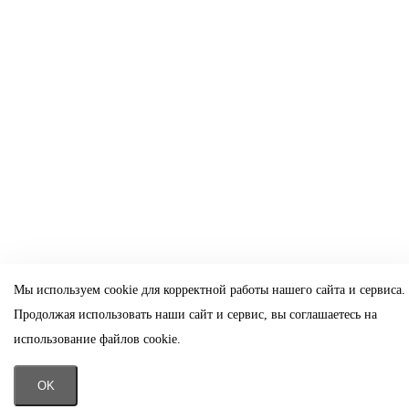
Мы используем cookie для корректной работы нашего сайта и сервиса.
Продолжая использовать наши сайт и сервис, вы соглашаетесь на
использование файлов cookie.
OK