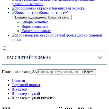
деталей из металла
Порошковая окраска
Ковка на заказ
Показать подразделы: Ковка на заказ
Заборы кованые
Ворота кованые
Калитки кованые
Производство сварной
сетки
РАССЧИТАЙТЕ ЗАКАЗ
Поиск по каталогу
Искать
Главная
Сортовой прокат
Швеллер
Швеллер гнутый
Швеллер гнутый 80х40х2