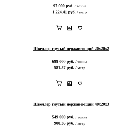
97 000
руб.
/
тонна
1 224.41
руб.
/
метр
Швеллер гнутый нержавеющий 20х20х2
699 000
руб.
/
тонна
581.57
руб.
/
метр
Швеллер гнутый нержавеющий 40х20х3
549 000
руб.
/
тонна
900.36
руб.
/
метр