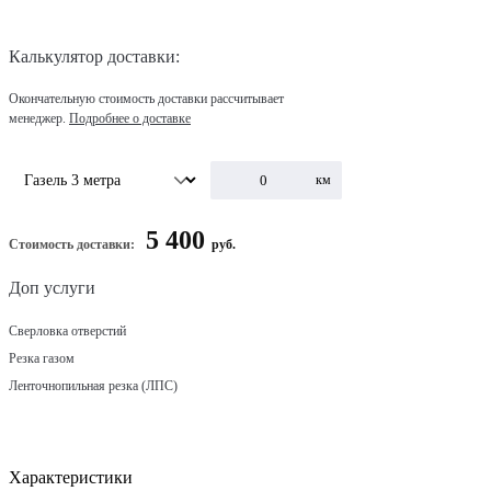
Калькулятор доставки:
Окончательную стоимость доставки рассчитывает
менеджер.
Подробнее о доставке
км
5 400
Стоимость доставки:
руб.
Доп услуги
Сверловка отверстий
Резка газом
Ленточнопильная резка (ЛПС)
Характеристики