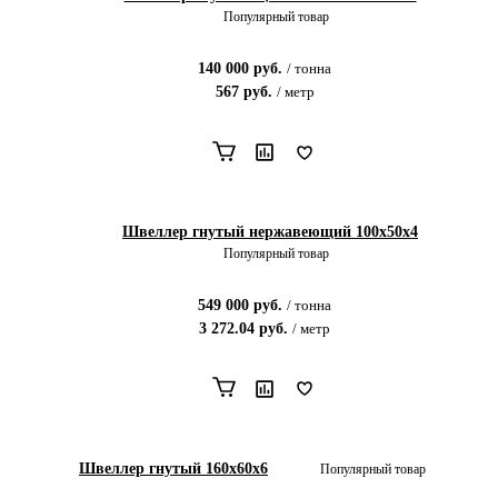
Популярный товар
140 000
руб.
/
тонна
567
руб.
/
метр
Швеллер гнутый нержавеющий 100х50х4
Популярный товар
549 000
руб.
/
тонна
3 272.04
руб.
/
метр
Швеллер гнутый 160х60х6
Популярный товар