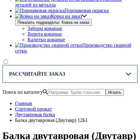
деталей из металла
Порошковая окраска
Ковка на заказ
Показать подразделы: Ковка на заказ
Заборы кованые
Ворота кованые
Калитки кованые
Производство сварной
сетки
РАССЧИТАЙТЕ ЗАКАЗ
Поиск по каталогу
Искать
Главная
Сортовой прокат
Двутавровая балка
Балка двутавровая (Двутавр) 12Б1
Балка двутавровая (Двутавр)