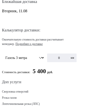
Ближайшая доставка
Вторник, 11.08
Калькулятор доставки:
Окончательную стоимость доставки рассчитывает
менеджер.
Подробнее о доставке
км
5 400
Стоимость доставки:
руб.
Доп услуги
Сверловка отверстий
Резка газом
Ленточнопильная резка (ЛПС)