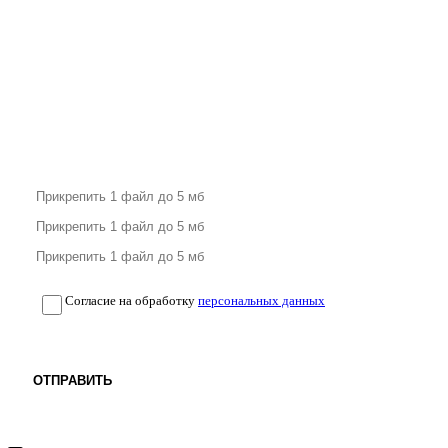
Согласие на обработку
персональных данных
ОТПРАВИТЬ