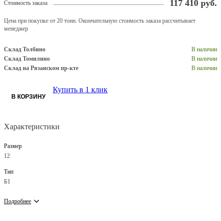
117 410
руб.
Стоимость заказа
Цена при покупке от 20 тонн. Окончательную стоимость заказа рассчитывает
менеджер
Склад Толбино
В наличии
Склад Томилино
В наличии
Склад на Рязанском пр-кте
В наличии
Купить в 1 клик
В КОРЗИНУ
Характеристики
Размер
12
Тип
Б1
Подробнее