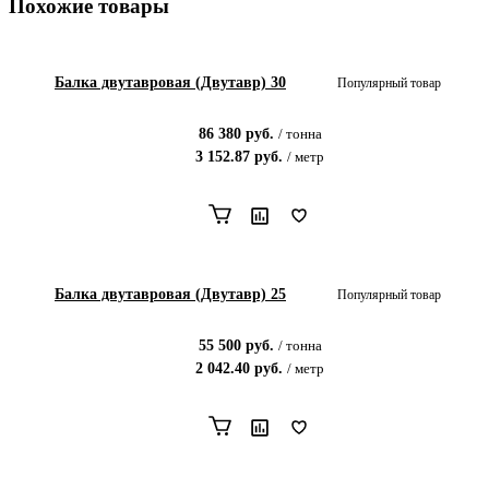
Похожие товары
Балка двутавровая (Двутавр) 30
Популярный товар
86 380
руб.
/
тонна
3 152.87
руб.
/
метр
Балка двутавровая (Двутавр) 25
Популярный товар
55 500
руб.
/
тонна
2 042.40
руб.
/
метр