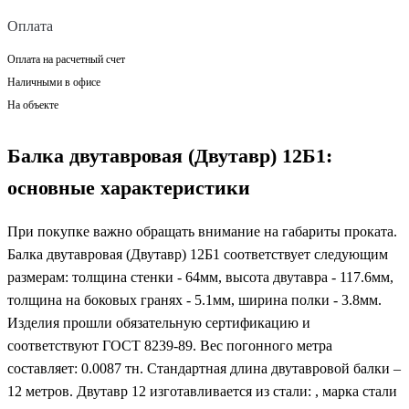
Оплата
Оплата на расчетный счет
Наличными в офисе
На объекте
Балка двутавровая (Двутавр) 12Б1:
основные характеристики
При покупке важно обращать внимание на габариты проката.
Балка двутавровая (Двутавр) 12Б1 соответствует следующим
размерам: толщина стенки - 64мм, высота двутавра - 117.6мм,
толщина на боковых гранях - 5.1мм, ширина полки - 3.8мм.
Изделия прошли обязательную сертификацию и
соответствуют ГОСТ 8239-89. Вес погонного метра
составляет: 0.0087 тн. Стандартная длина двутавровой балки –
12 метров. Двутавр 12 изготавливается из стали: , марка стали