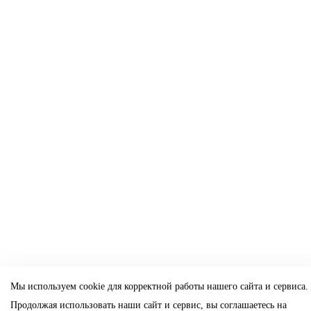
Мы используем cookie для корректной работы нашего сайта и сервиса.
Продолжая использовать наши сайт и сервис, вы соглашаетесь на