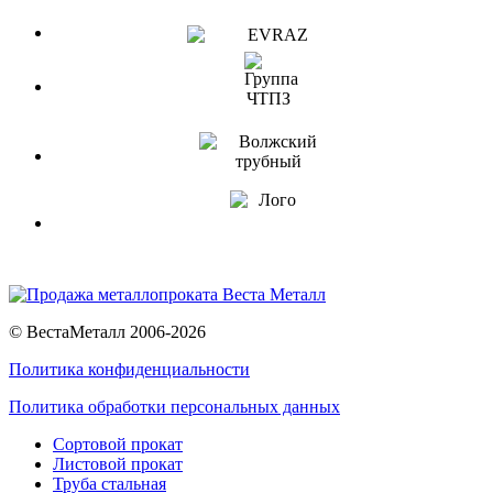
© ВестаМеталл 2006-2026
Политика конфиденциальности
Политика обработки персональных данных
Сортовой прокат
Листовой прокат
Труба стальная