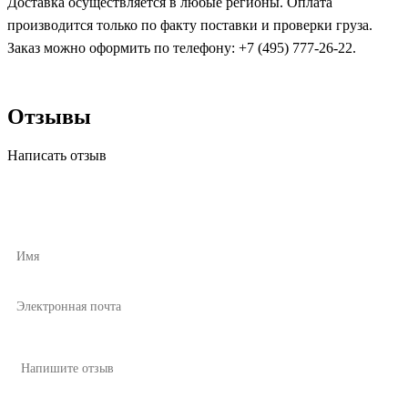
Доставка осуществляется в любые регионы. Оплата
производится только по факту поставки и проверки груза.
Заказ можно оформить по телефону: +7 (495) 777-26-22.
Отзывы
Написать отзыв