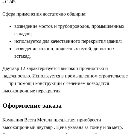
- С245.
Сфера применения достаточно обширна:
возведение мостов и трубопроводов, промышленных
складов;
используется для качественного перекрытия здания;
возведение колонн, подвесных путей, дорожных
эстакад.
Двутавр 12 характеризуется высокой прочностью и
надежностью. Используется в промышленном строительстве
— при помощи конструкций с сечением возводятся
высокопрочные перекрытия.
Оформление заказа
Компания Веста Металл предлагает приобрести
высокопрочный двутавр . Цена указана за тонну и за метр.