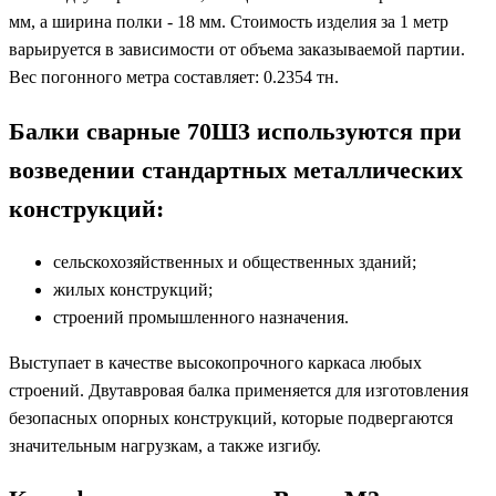
мм, а ширина полки - 18 мм. Стоимость изделия за 1 метр
варьируется в зависимости от объема заказываемой партии.
Вес погонного метра составляет: 0.2354 тн.
Балки сварные 70Ш3 используются при
возведении стандартных металлических
конструкций:
сельскохозяйственных и общественных зданий;
жилых конструкций;
строений промышленного назначения.
Выступает в качестве высокопрочного каркаса любых
строений. Двутавровая балка применяется для изготовления
безопасных опорных конструкций, которые подвергаются
значительным нагрузкам, а также изгибу.