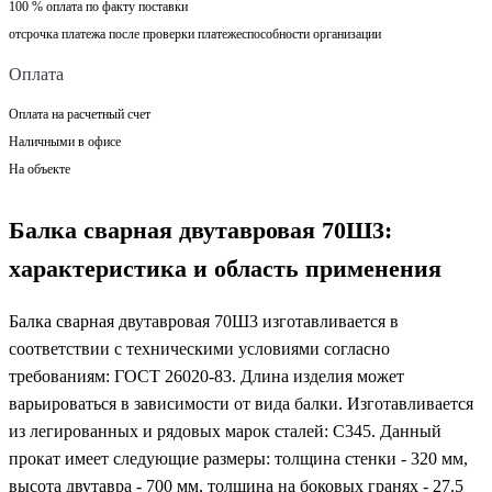
100 % оплата по факту поставки
отсрочка платежа после проверки платежеспособности организации
Оплата
Оплата на расчетный счет
Наличными в офисе
На объекте
Балка сварная двутавровая 70Ш3:
характеристика и область применения
Балка сварная двутавровая 70Ш3 изготавливается в
соответствии с техническими условиями согласно
требованиям: ГОСТ 26020-83. Длина изделия может
варьироваться в зависимости от вида балки. Изготавливается
из легированных и рядовых марок сталей: С345. Данный
прокат имеет следующие размеры: толщина стенки - 320 мм,
высота двутавра - 700 мм, толщина на боковых гранях - 27.5