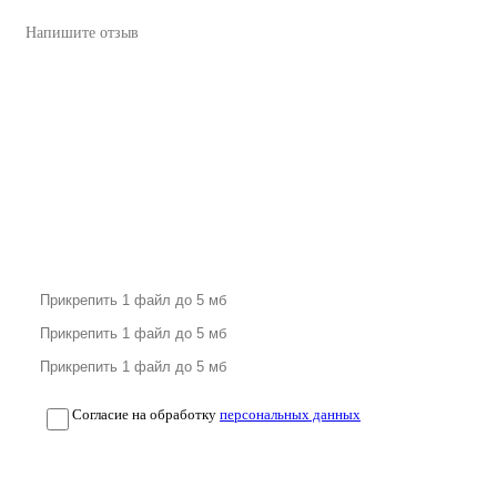
Согласие на обработку
персональных данных