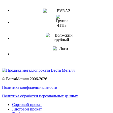
© ВестаМеталл 2006-2026
Политика конфиденциальности
Политика обработки персональных данных
Сортовой прокат
Листовой прокат