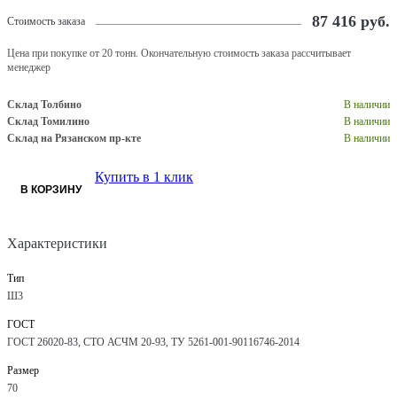
87 416
руб.
Стоимость заказа
Цена при покупке от 20 тонн. Окончательную стоимость заказа рассчитывает
менеджер
Склад Толбино
В наличии
Склад Томилино
В наличии
Склад на Рязанском пр-кте
В наличии
Купить в 1 клик
В КОРЗИНУ
Характеристики
Тип
Ш3
ГОСТ
ГОСТ 26020-83, СТО АСЧМ 20-93, ТУ 5261-001-90116746-2014
Размер
70