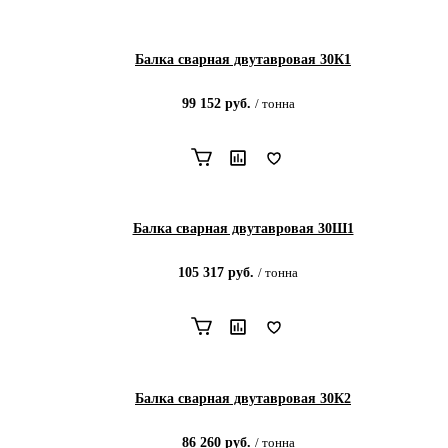
Балка сварная двутавровая 30К1
99 152
руб.
/
тонна
Балка сварная двутавровая 30Ш1
105 317
руб.
/
тонна
Балка сварная двутавровая 30К2
86 260
руб.
/
тонна