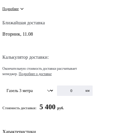
Подробнее
Ближайшая доставка
Вторник, 11.08
Калькулятор доставки:
Окончательную стоимость доставки рассчитывает
менеджер.
Подробнее о доставке
км
5 400
Стоимость доставки:
руб.
Характеристики