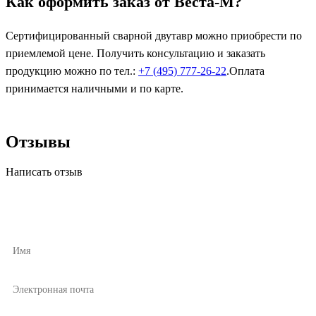
Как оформить заказ от Веста-М?
Сертифицированный сварной двутавр можно приобрести по
приемлемой цене. Получить консультацию и заказать
продукцию можно по тел.:
+7 (495) 777-26-22
.Оплата
принимается наличными и по карте.
Отзывы
Написать отзыв