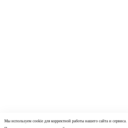
Мы используем cookie для корректной работы нашего сайта и сервиса.