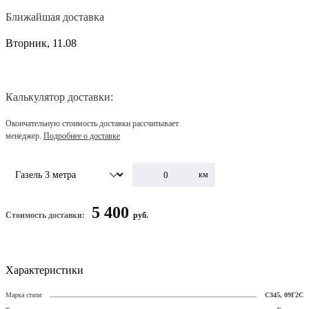
Ближайшая доставка
Вторник, 11.08
Калькулятор доставки:
Окончательную стоимость доставки рассчитывает
менеджер.
Подробнее о доставке
км
5 400
Стоимость доставки:
руб.
Характеристики
Марка стали
С345, 09Г2С