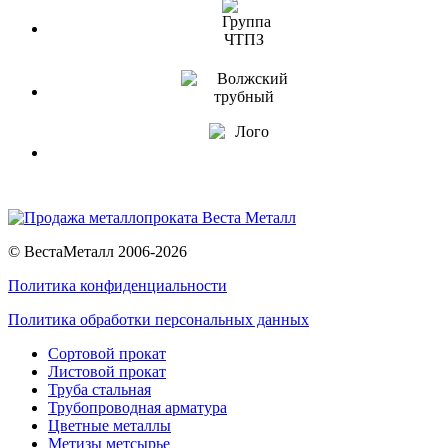
© ВестаМеталл 2006-2026
Политика конфиденциальности
Политика обработки персональных данных
Сортовой прокат
Листовой прокат
Труба стальная
Трубопроводная арматура
Цветные металлы
Метизы метсырье