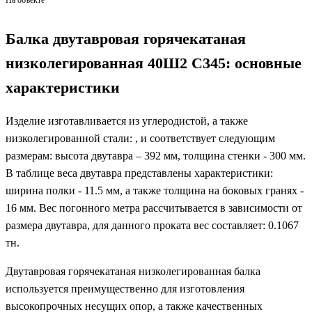
На объекте
Балка двутавровая горячекатаная
низколегированная 40Ш2 С345: основные
характеристики
Изделие изготавливается из углеродистой, а также
низколегированной стали: , и соответствует следующим
размерам: высота двутавра – 392 мм, толщина стенки - 300 мм.
В таблице веса двутавра представлены характеристики:
ширина полки - 11.5 мм, а также толщина на боковых гранях -
16 мм. Вес погонного метра рассчитывается в зависимости от
размера двутавра, для данного проката вес составляет: 0.1067
тн.
Двутавровая горячекатаная низколегированная балка
используется преимущественно для изготовления
высокопрочных несущих опор, а также качественных