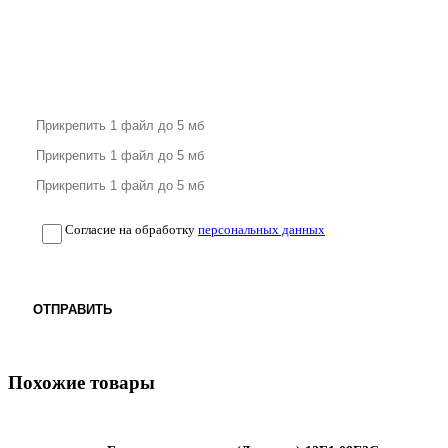
Согласие на обработку
персональных данных
ОТПРАВИТЬ
Похожие товары