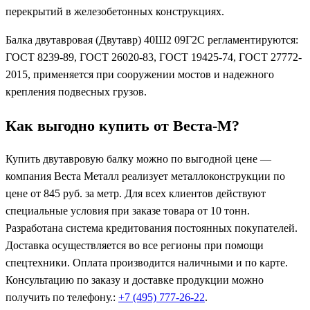
перекрытий в железобетонных конструкциях.
Балка двутавровая (Двутавр) 40Ш2 09Г2С регламентируются:
ГОСТ 8239-89, ГОСТ 26020-83, ГОСТ 19425-74, ГОСТ 27772-
2015, применяется при сооружении мостов и надежного
крепления подвесных грузов.
Как выгодно купить от Веста-М?
Купить двутавровую балку можно по выгодной цене —
компания Веста Металл реализует металлоконструкции по
цене от 845 руб. за метр. Для всех клиентов действуют
специальные условия при заказе товара от 10 тонн.
Разработана система кредитования постоянных покупателей.
Доставка осуществляется во все регионы при помощи
спецтехники. Оплата производится наличными и по карте.
Консультацию по заказу и доставке продукции можно
получить по телефону.:
+7 (495) 777-26-22
.