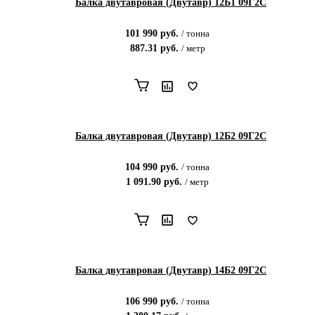
Балка двутавровая (Двутавр) 12Б1 09Г2С
101 990
руб.
/
тонна
887.31
руб.
/
метр
Балка двутавровая (Двутавр) 12Б2 09Г2С
104 990
руб.
/
тонна
1 091.90
руб.
/
метр
Балка двутавровая (Двутавр) 14Б2 09Г2С
106 990
руб.
/
тонна