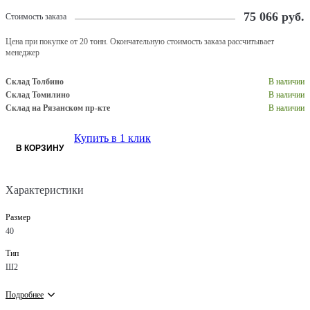
75 066
руб.
Стоимость заказа
Цена при покупке от 20 тонн. Окончательную стоимость заказа рассчитывает
менеджер
Склад Толбино
В наличии
Склад Томилино
В наличии
Склад на Рязанском пр-кте
В наличии
Купить в 1 клик
В КОРЗИНУ
Характеристики
Размер
40
Тип
Ш2
Подробнее