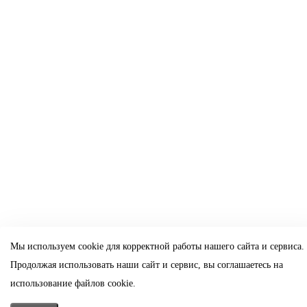
Мы используем cookie для корректной работы нашего сайта и сервиса.
Продолжая использовать наши сайт и сервис, вы соглашаетесь на
использование файлов cookie.