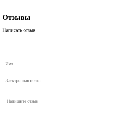
Отзывы
Написать отзыв