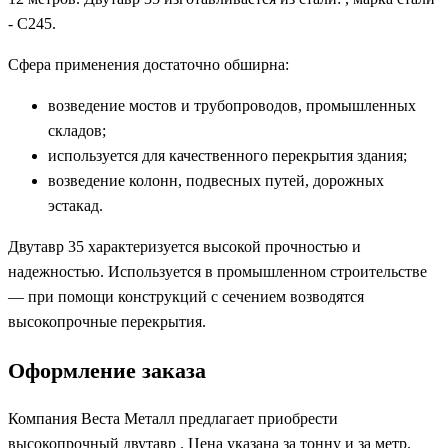
- С245.
Сфера применения достаточно обширна:
возведение мостов и трубопроводов, промышленных
складов;
используется для качественного перекрытия здания;
возведение колонн, подвесных путей, дорожных
эстакад.
Двутавр 35 характеризуется высокой прочностью и
надежностью. Используется в промышленном строительстве
— при помощи конструкций с сечением возводятся
высокопрочные перекрытия.
Оформление заказа
Компания Веста Металл предлагает приобрести
высокопрочный двутавр . Цена указана за тонну и за метр.