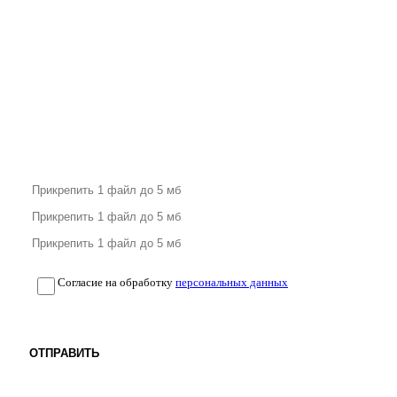
Согласие на обработку
персональных данных
ОТПРАВИТЬ