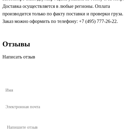
Доставка осуществляется в любые регионы. Оплата
производится только по факту поставки и проверки груза.
Заказ можно оформить по телефону: +7 (495) 777-26-22.
Отзывы
Написать отзыв