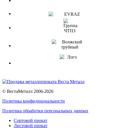
© ВестаМеталл 2006-2026
Политика конфиденциальности
Политика обработки персональных данных
Сортовой прокат
Листовой прокат