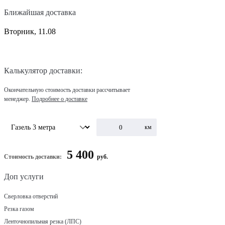
Ближайшая доставка
Вторник, 11.08
Калькулятор доставки:
Окончательную стоимость доставки рассчитывает
менеджер.
Подробнее о доставке
км
5 400
Стоимость доставки:
руб.
Доп услуги
Сверловка отверстий
Резка газом
Ленточнопильная резка (ЛПС)