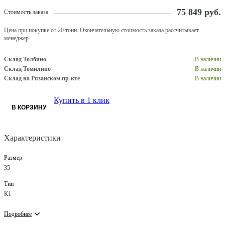
75 849
руб.
Стоимость заказа
Цена при покупке от 20 тонн. Окончательную стоимость заказа рассчитывает
менеджер
Склад Толбино
В наличии
Склад Томилино
В наличии
Склад на Рязанском пр-кте
В наличии
Купить в 1 клик
В КОРЗИНУ
Характеристики
Размер
35
Тип
К1
Подробнее