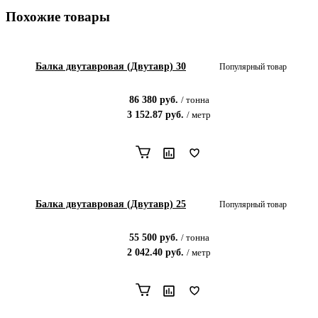
Похожие товары
Балка двутавровая (Двутавр) 30
Популярный товар
86 380
руб.
/
тонна
3 152.87
руб.
/
метр
Балка двутавровая (Двутавр) 25
Популярный товар
55 500
руб.
/
тонна
2 042.40
руб.
/
метр