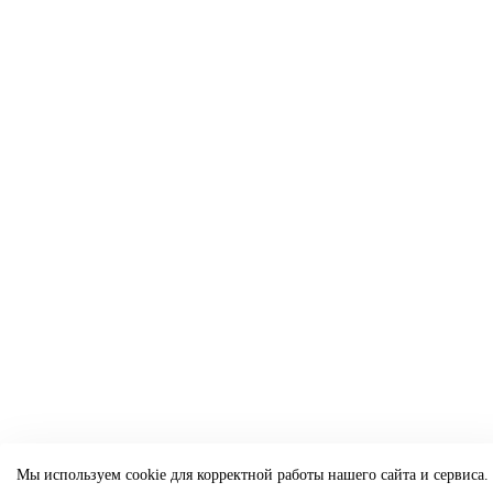
Мы используем cookie для корректной работы нашего сайта и сервиса.