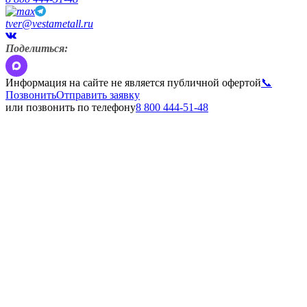
tver@vestametall.ru
Поделиться:
Информация на сайте не является публичной офертой
📞
Позвонить
Отправить заявку
или позвонить по телефону
8 800 444-51-48