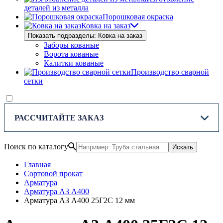
деталей из металла
Порошковая окраска
Ковка на заказ
Показать подразделы: Ковка на заказ
Заборы кованые
Ворота кованые
Калитки кованые
Производство сварной
сетки
РАССЧИТАЙТЕ ЗАКАЗ
Поиск по каталогу
Искать
Главная
Сортовой прокат
Арматура
Арматура А3 А400
Арматура А3 А400 25Г2С 12 мм