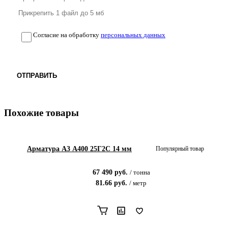
Согласие на обработку
персональных данных
ОТПРАВИТЬ
Похожие товары
Арматура А3 А400 25Г2С 14 мм
Популярный товар
67 490
руб.
/
тонна
81.66
руб.
/
метр