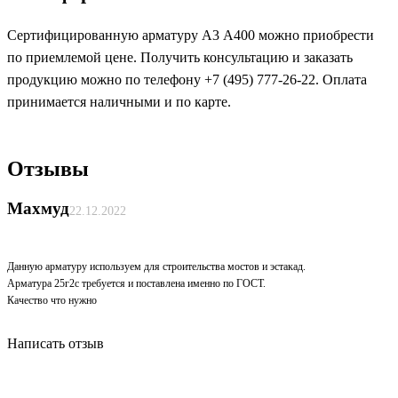
Сертифицированную арматуру А3 А400 можно приобрести
по приемлемой цене. Получить консультацию и заказать
продукцию можно по телефону +7 (495) 777-26-22. Оплата
принимается наличными и по карте.
Отзывы
Махмуд
22.12.2022
Данную арматуру используем для строительства мостов и эстакад.
Арматура 25г2с требуется и поставлена именно по ГОСТ.
Качество что нужно
Написать отзыв