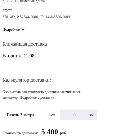
6, 11.7, 12, немерная длина
ГОСТ
5781-82, Р 52544-2006, ТУ 14-1-5580-2009
Подробнее
Ближайшая доставка
Вторник, 11.08
Калькулятор доставки:
Окончательную стоимость доставки рассчитывает
менеджер.
Подробнее о доставке
км
5 400
Стоимость доставки:
руб.