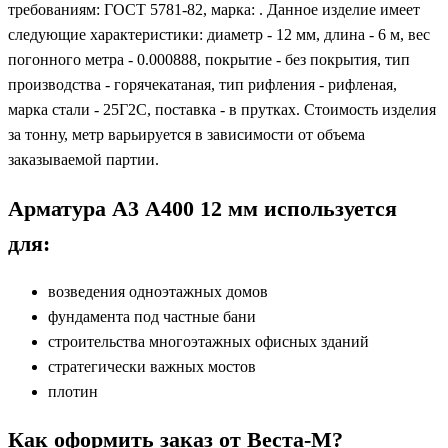
требованиям: ГОСТ 5781-82, марка: . Данное изделие имеет
следующие характеристики: диаметр - 12 мм, длина - 6 м, вес
погонного метра - 0.000888, покрытие - без покрытия, тип
производства - горячекатаная, тип рифления - рифленая,
марка стали - 25Г2С, поставка - в прутках. Стоимость изделия
за тонну, метр варьируется в зависимости от объема
заказываемой партии.
Арматура А3 А400 12 мм используется
для:
возведения одноэтажных домов
фундамента под частные бани
строительства многоэтажных офисных зданий
стратегически важных мостов
плотин
Как оформить заказ от Веста-М?