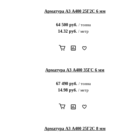
Арматура А3 А400 25Г2С 6 мм
64 500
руб.
/
тонна
14.32
руб.
/
метр
Арматура А3 А400 35ГС 6 мм
67 490
руб.
/
тонна
14.98
руб.
/
метр
Арматура А3 А400 25Г2С 8 мм