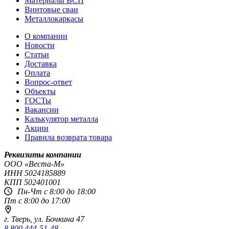
Материалы ВСП
Винтовые сваи
Металлокаркасы
О компании
Новости
Статьи
Доставка
Оплата
Вопрос-ответ
Объекты
ГОСТы
Вакансии
Калькулятор металла
Акции
Правила возврата товара
Реквизиты компании
OOO «Веста-М»
ИНН
5024185889
КПП
502401001
Пн-Чт с 8:00 до 18:00
Пт с 8:00 до 17:00
г. Тверь,
ул. Бочкина 47
8 800 444-51-48