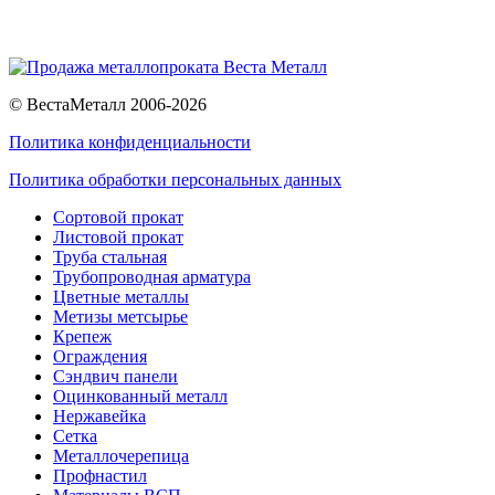
© ВестаМеталл 2006-2026
Политика конфиденциальности
Политика обработки персональных данных
Сортовой прокат
Листовой прокат
Труба стальная
Трубопроводная арматура
Цветные металлы
Метизы метсырье
Крепеж
Ограждения
Сэндвич панели
Оцинкованный металл
Нержавейка
Сетка
Металлочерепица
Профнастил