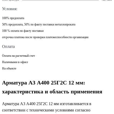
Условия:
100% предоплата
50% предоплата, 50% по факту поставки металлопроката
100 % оплата по факту поставки
отсрочка платежа после проверки платежеспособности организации
Оплата
Оплата на расчетный счет
Наличными в офисе
На объекте
Арматура А3 А400 25Г2С 12 мм:
характеристика и область применения
Арматура А3 А400 25Г2С 12 мм изготавливается в
соответствии с техническими условиями согласно