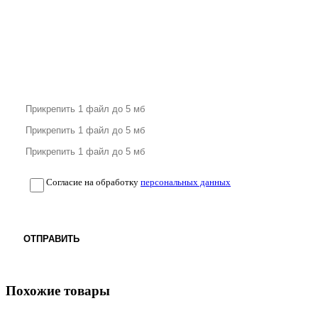
Согласие на обработку
персональных данных
ОТПРАВИТЬ
Похожие товары