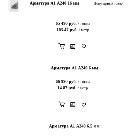
Арматура А1 А240 16 мм
Популярный товар
65 490
руб.
/
тонна
103.47
руб.
/
метр
Арматура А1 А240 6 мм
66 990
руб.
/
тонна
14.87
руб.
/
метр
Арматура А1 А240 6.5 мм