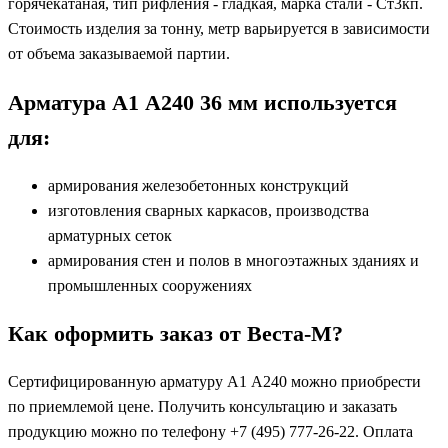
горячекатаная, тип рифления - гладкая, марка стали - Ст3кп.
Стоимость изделия за тонну, метр варьируется в зависимости
от объема заказываемой партии.
Арматура А1 А240 36 мм используется
для:
армирования железобетонных конструкций
изготовления сварных каркасов, производства
арматурных сеток
армирования стен и полов в многоэтажных зданиях и
промышленных сооружениях
Как оформить заказ от Веста-М?
Сертифицированную арматуру А1 А240 можно приобрести
по приемлемой цене. Получить консультацию и заказать
продукцию можно по телефону +7 (495) 777-26-22. Оплата