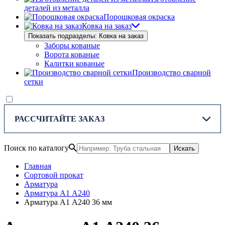
деталей из металла
Порошковая окраска
Ковка на заказ
Показать подразделы: Ковка на заказ
Заборы кованые
Ворота кованые
Калитки кованые
Производство сварной
сетки
РАССЧИТАЙТЕ ЗАКАЗ
Поиск по каталогу
Искать
Главная
Сортовой прокат
Арматура
Арматура А1 А240
Арматура А1 А240 36 мм