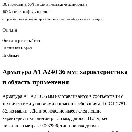
50% предоплата, 50% по факту поставки металлопроката
100 % оплата по факту поставки
отсрочка платежа после проверки платежеспособности организации
Оплата
Оплата на расчетный счет
Наличными в офисе
На объекте
Арматура А1 А240 36 мм: характеристика
и область применения
Арматура А1 А240 36 мм изготавливается в соответствии с
техническими условиями согласно требованиям: ГОСТ 5781-
82, из марки: . Данное изделие имеет следующие
характеристики: диаметр - 36 мм, длина - 11.7 м, вес
погонного метра - 0.007996, тип производства -