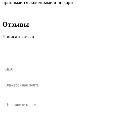
принимается наличными и по карте.
Отзывы
Написать отзыв