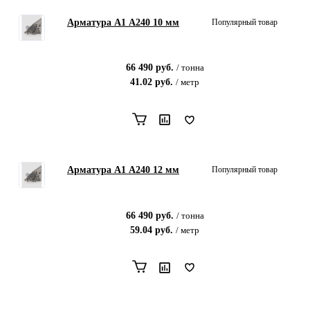
Арматура А1 А240 10 мм
Популярный товар
66 490
руб.
/
тонна
41.02
руб.
/
метр
Арматура А1 А240 12 мм
Популярный товар
66 490
руб.
/
тонна
59.04
руб.
/
метр