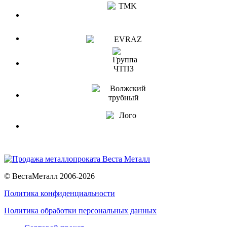
© ВестаМеталл 2006-2026
Политика конфиденциальности
Политика обработки персональных данных