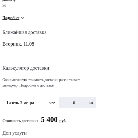
36
Подробнее
Ближайшая доставка
Вторник, 11.08
Калькулятор доставки:
Окончательную стоимость доставки рассчитывает
менеджер.
Подробнее о доставке
км
5 400
Стоимость доставки:
руб.
Доп услуги