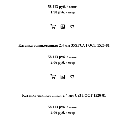
58 113
руб.
/
тонна
1.90
руб.
/
метр
Катанка оцинкованная 2.4 мм 35ХГСА ГОСТ 1526-81
58 113
руб.
/
тонна
2.06
руб.
/
метр
Катанка оцинкованная 2.4 мм Ст3 ГОСТ 1526-81
58 113
руб.
/
тонна
2.06
руб.
/
метр