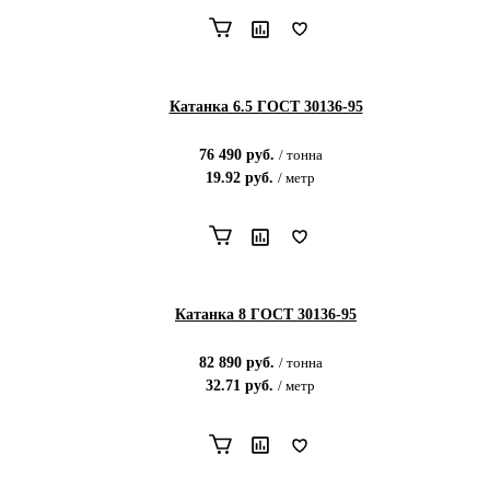
Катанка 6.5 ГОСТ 30136-95
76 490
руб.
/
тонна
19.92
руб.
/
метр
Катанка 8 ГОСТ 30136-95
82 890
руб.
/
тонна
32.71
руб.
/
метр