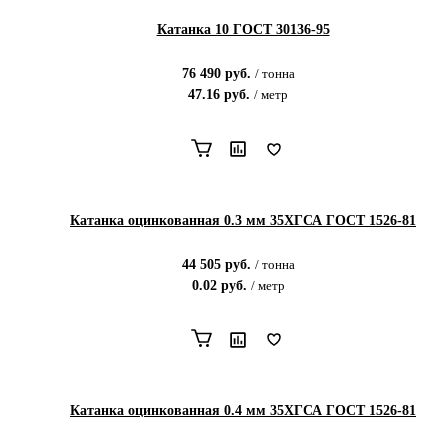
Катанка 10 ГОСТ 30136-95
76 490
руб.
/
тонна
47.16
руб.
/
метр
Катанка оцинкованная 0.3 мм 35ХГСА ГОСТ 1526-81
44 505
руб.
/
тонна
0.02
руб.
/
метр
Катанка оцинкованная 0.4 мм 35ХГСА ГОСТ 1526-81