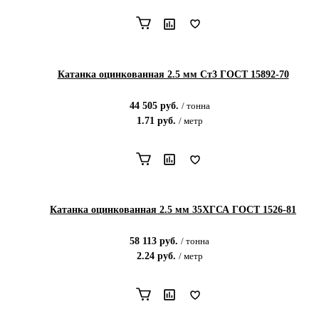
Катанка оцинкованная 2.5 мм Ст3 ГОСТ 15892-70
44 505
руб.
/
тонна
1.71
руб.
/
метр
Катанка оцинкованная 2.5 мм 35ХГСА ГОСТ 1526-81
58 113
руб.
/
тонна
2.24
руб.
/
метр