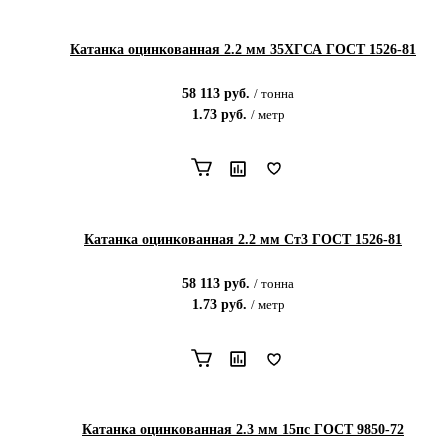
Катанка оцинкованная 2.2 мм 35ХГСА ГОСТ 1526-81
58 113
руб.
/
тонна
1.73
руб.
/
метр
Катанка оцинкованная 2.2 мм Ст3 ГОСТ 1526-81
58 113
руб.
/
тонна
1.73
руб.
/
метр
Катанка оцинкованная 2.3 мм 15пс ГОСТ 9850-72