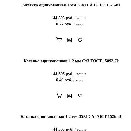
Катанка оцинкованная 1 мм 35ХГСА ГОСТ 1526-81
44 505
руб.
/
тонна
0.27
руб.
/
метр
Катанка оцинкованная 1.2 мм Ст3 ГОСТ 15892-70
44 505
руб.
/
тонна
0.40
руб.
/
метр
Катанка оцинкованная 1.2 мм 35ХГСА ГОСТ 1526-81
44 505
руб.
/
тонна