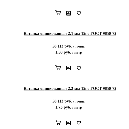
Катанка оцинкованная 2.1 мм 15пс ГОСТ 9850-72
58 113
руб.
/
тонна
1.58
руб.
/
метр
Катанка оцинкованная 2.2 мм 15пс ГОСТ 9850-72
58 113
руб.
/
тонна
1.73
руб.
/
метр