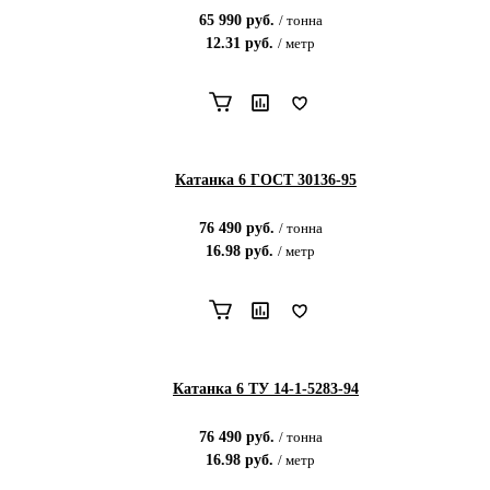
65 990
руб.
/
тонна
12.31
руб.
/
метр
Катанка 6 ГОСТ 30136-95
76 490
руб.
/
тонна
16.98
руб.
/
метр
Катанка 6 ТУ 14-1-5283-94
76 490
руб.
/
тонна
16.98
руб.
/
метр