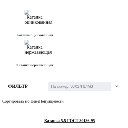
Катанка оцинкованная
Катанка нержавеющая
ФИЛЬТР
Сортировать по:
Цене
Популярности
Катанка 5.5 ГОСТ 30136-95