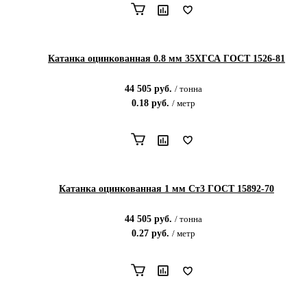
Катанка оцинкованная 0.8 мм 35ХГСА ГОСТ 1526-81
44 505
руб.
/
тонна
0.18
руб.
/
метр
Катанка оцинкованная 1 мм Ст3 ГОСТ 15892-70
44 505
руб.
/
тонна
0.27
руб.
/
метр