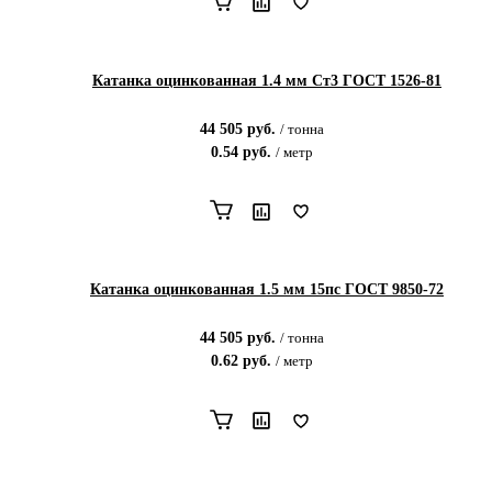
Катанка оцинкованная 1.4 мм Ст3 ГОСТ 1526-81
44 505
руб.
/
тонна
0.54
руб.
/
метр
Катанка оцинкованная 1.5 мм 15пс ГОСТ 9850-72
44 505
руб.
/
тонна
0.62
руб.
/
метр