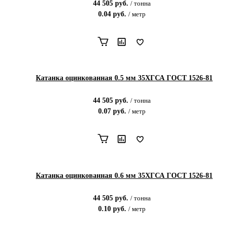
44 505
руб.
/
тонна
0.04
руб.
/
метр
Катанка оцинкованная 0.5 мм 35ХГСА ГОСТ 1526-81
44 505
руб.
/
тонна
0.07
руб.
/
метр
Катанка оцинкованная 0.6 мм 35ХГСА ГОСТ 1526-81
44 505
руб.
/
тонна
0.10
руб.
/
метр