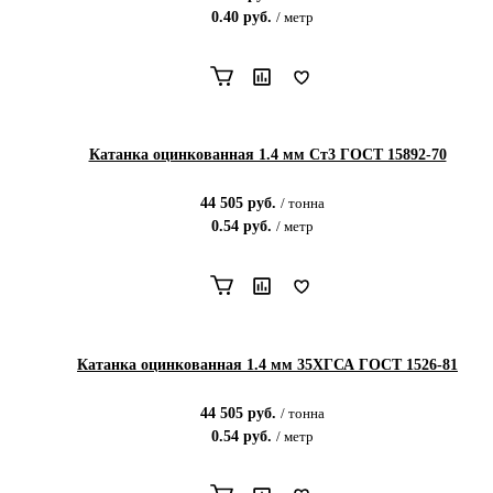
0.40
руб.
/
метр
Катанка оцинкованная 1.4 мм Ст3 ГОСТ 15892-70
44 505
руб.
/
тонна
0.54
руб.
/
метр
Катанка оцинкованная 1.4 мм 35ХГСА ГОСТ 1526-81
44 505
руб.
/
тонна
0.54
руб.
/
метр