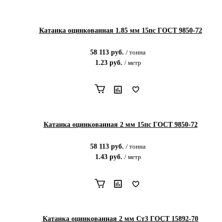
Катанка оцинкованная 1.85 мм 15пс ГОСТ 9850-72
58 113
руб.
/
тонна
1.23
руб.
/
метр
Катанка оцинкованная 2 мм 15пс ГОСТ 9850-72
58 113
руб.
/
тонна
1.43
руб.
/
метр
Катанка оцинкованная 2 мм Ст3 ГОСТ 15892-70