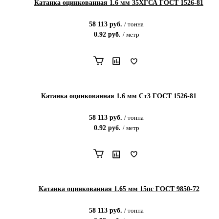
Катанка оцинкованная 1.6 мм 35ХГСА ГОСТ 1526-81
58 113
руб.
/
тонна
0.92
руб.
/
метр
Катанка оцинкованная 1.6 мм Ст3 ГОСТ 1526-81
58 113
руб.
/
тонна
0.92
руб.
/
метр
Катанка оцинкованная 1.65 мм 15пс ГОСТ 9850-72
58 113
руб.
/
тонна