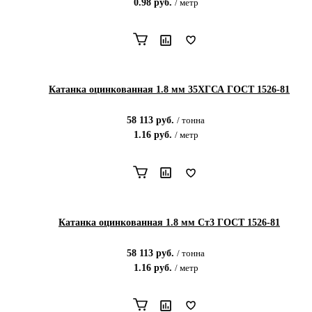
0.98
руб.
/
метр
Катанка оцинкованная 1.8 мм 35ХГСА ГОСТ 1526-81
58 113
руб.
/
тонна
1.16
руб.
/
метр
Катанка оцинкованная 1.8 мм Ст3 ГОСТ 1526-81
58 113
руб.
/
тонна
1.16
руб.
/
метр