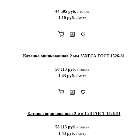
44 505
руб.
/
тонна
1.10
руб.
/
метр
Катанка оцинкованная 2 мм 35ХГСА ГОСТ 1526-81
58 113
руб.
/
тонна
1.43
руб.
/
метр
Катанка оцинкованная 2 мм Ст3 ГОСТ 1526-81
58 113
руб.
/
тонна
1.43
руб.
/
метр