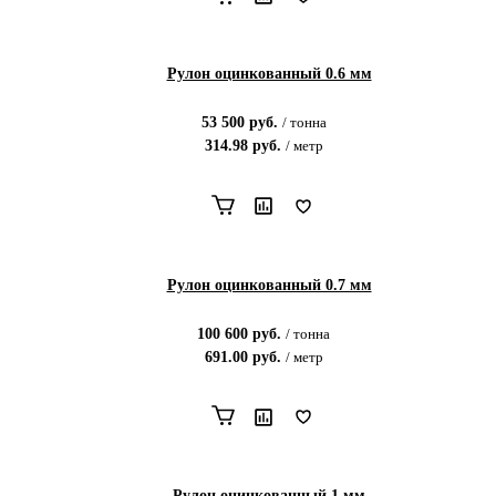
Рулон оцинкованный 0.6 мм
53 500
руб.
/
тонна
314.98
руб.
/
метр
Рулон оцинкованный 0.7 мм
100 600
руб.
/
тонна
691.00
руб.
/
метр
Рулон оцинкованный 1 мм