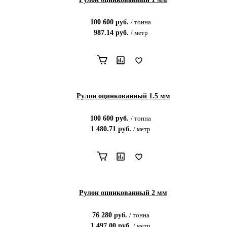
100 600
руб.
/
тонна
987.14
руб.
/
метр
Рулон оцинкованный 1.5 мм
100 600
руб.
/
тонна
1 480.71
руб.
/
метр
Рулон оцинкованный 2 мм
76 280
руб.
/
тонна
1 497.00
руб.
/
метр