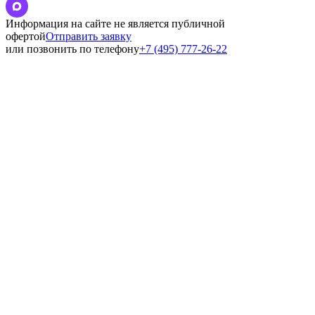
Информация на сайте не является публичной
офертой
Отправить заявку
или позвонить по телефону
+7 (495) 777-26-22