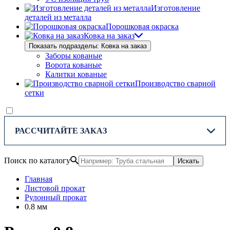
Изготовление
деталей из металла
Порошковая окраска
Ковка на заказ
Показать подразделы: Ковка на заказ
Заборы кованые
Ворота кованые
Калитки кованые
Производство сварной
сетки
РАССЧИТАЙТЕ ЗАКАЗ
Поиск по каталогу
Искать
Главная
Листовой прокат
Рулонный прокат
0.8 мм