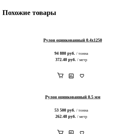
Похожие товары
Рулон оцинкованный 0.4х1250
94 880
руб.
/
тонна
372.40
руб.
/
метр
Рулон оцинкованный 0.5 мм
53 500
руб.
/
тонна
262.48
руб.
/
метр