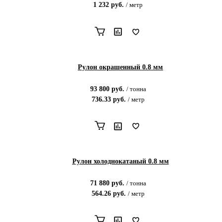
1 232
руб.
/
метр
Рулон окрашенный 0.8 мм
93 800
руб.
/
тонна
736.33
руб.
/
метр
Рулон холоднокатаный 0.8 мм
71 880
руб.
/
тонна
564.26
руб.
/
метр