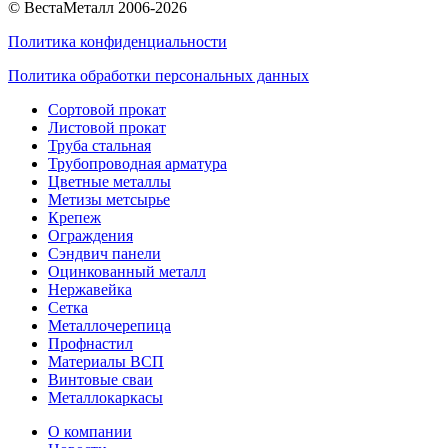
© ВестаМеталл 2006-2026
Политика конфиденциальности
Политика обработки персональных данных
Сортовой прокат
Листовой прокат
Труба стальная
Трубопроводная арматура
Цветные металлы
Метизы метсырье
Крепеж
Ограждения
Сэндвич панели
Оцинкованный металл
Нержавейка
Сетка
Металлочерепица
Профнастил
Материалы ВСП
Винтовые сваи
Металлокаркасы
О компании