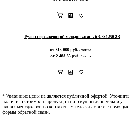
Рулон нержавеющий холоднокатаный 0.8х1250 2В
от
313 000
руб.
/
тонна
от
2 488.35
руб.
/
метр
* Указанные цены не являются публичной офертой. Уточнить
наличие и стоимость продукции на текущий день можно у
наших менеджеров по контактным телефонам или с помощью
формы обратной связи.