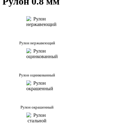
Рулон 0.8 мм
Рулон нержавеющий
Рулон оцинкованный
Рулон окрашенный