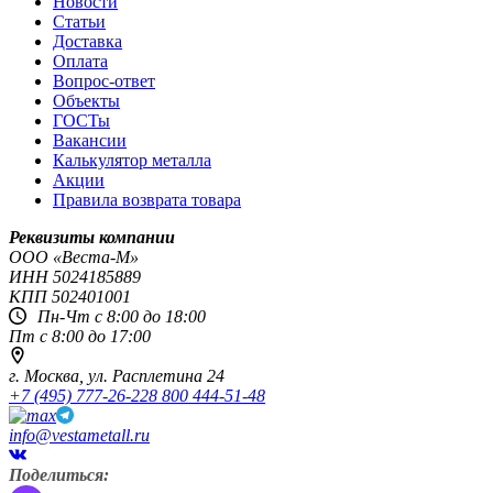
Новости
Статьи
Доставка
Оплата
Вопрос-ответ
Объекты
ГОСТы
Вакансии
Калькулятор металла
Акции
Правила возврата товара
Реквизиты компании
OOO «Веста-М»
ИНН
5024185889
КПП
502401001
Пн-Чт с 8:00 до 18:00
Пт с 8:00 до 17:00
г. Москва,
ул. Расплетина 24
+7 (495) 777-26-22
8 800 444-51-48
info@vestametall.ru
Поделиться: