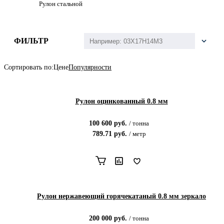
Рулон стальной
ФИЛЬТР
Сортировать по:
Цене
Популярности
Рулон оцинкованный 0.8 мм
100 600
руб.
/
тонна
789.71
руб.
/
метр
Рулон нержавеющий горячекатаный 0.8 мм зеркало
200 000
руб.
/
тонна