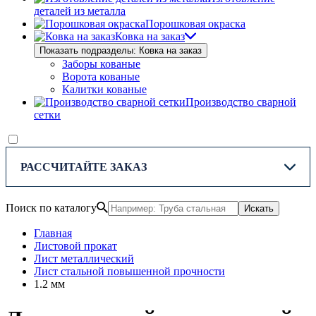
деталей из металла
Порошковая окраска
Ковка на заказ
Показать подразделы: Ковка на заказ
Заборы кованые
Ворота кованые
Калитки кованые
Производство сварной
сетки
РАССЧИТАЙТЕ ЗАКАЗ
Поиск по каталогу
Искать
Главная
Листовой прокат
Лист металлический
Лист стальной повышенной прочности
1.2 мм