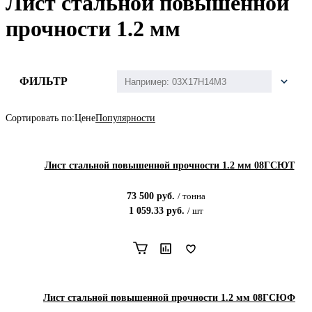
Лист стальной повышенной
прочности 1.2 мм
ФИЛЬТР
Сортировать по:
Цене
Популярности
Лист стальной повышенной прочности 1.2 мм 08ГСЮТ
73 500
руб.
/
тонна
1 059.33
руб.
/
шт
Лист стальной повышенной прочности 1.2 мм 08ГСЮФ