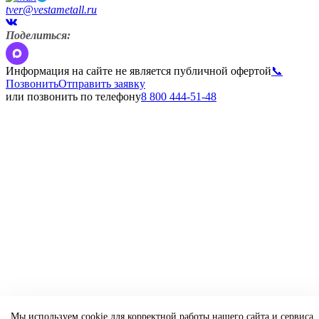
tver@vestametall.ru
Поделиться:
Информация на сайте не является публичной офертой
📞
Позвонить
Отправить заявку
или позвонить по телефону
8 800 444-51-48
Мы используем cookie для корректной работы нашего сайта и сервиса.