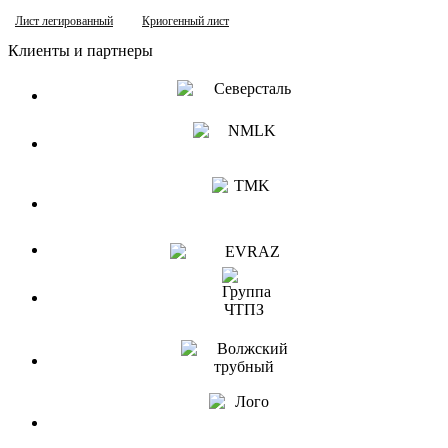
Лист легированный
Криогенный лист
Клиенты и партнеры