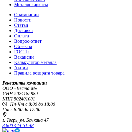
Металлокаркасы
О компании
Новости
Статьи
Доставка
Оплата
Вопрос-ответ
Объекты
ГОСТы
Вакансии
Калькулятор металла
Акции
Правила возврата товара
Реквизиты компании
OOO «Веста-М»
ИНН
5024185889
КПП
502401001
Пн-Чт с 8:00 до 18:00
Пт с 8:00 до 17:00
г. Тверь,
ул. Бочкина 47
8 800 444-51-48