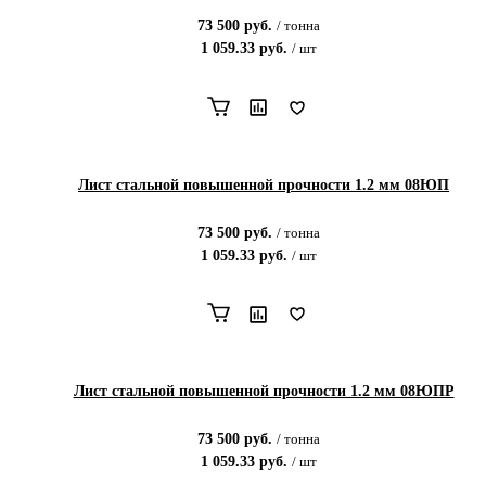
73 500
руб.
/
тонна
1 059.33
руб.
/
шт
Лист стальной повышенной прочности 1.2 мм 08ЮП
73 500
руб.
/
тонна
1 059.33
руб.
/
шт
Лист стальной повышенной прочности 1.2 мм 08ЮПР
73 500
руб.
/
тонна
1 059.33
руб.
/
шт