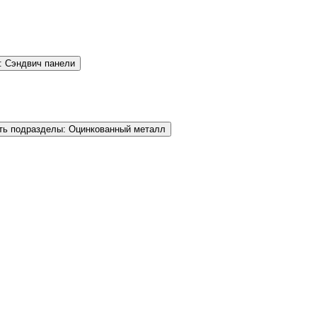
: Сэндвич панели
ть подразделы: Оцинкованный металл