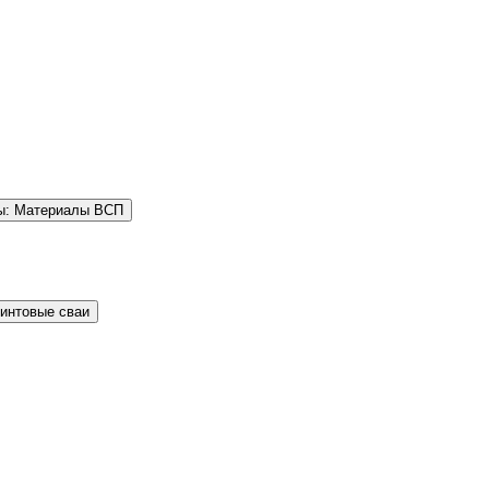
ы: Материалы ВСП
Винтовые сваи