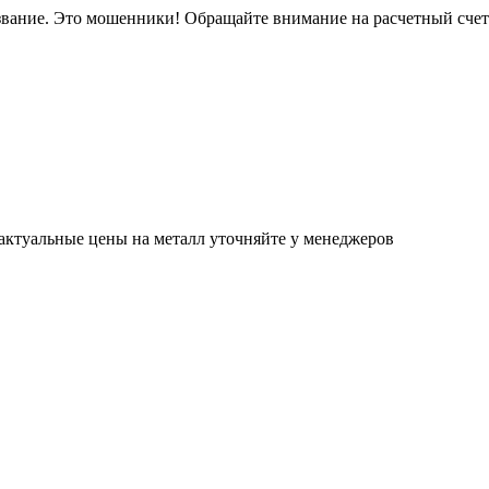
звание. Это мошенники! Обращайте внимание на расчетный сче
актуальные цены на металл уточняйте у менеджеров