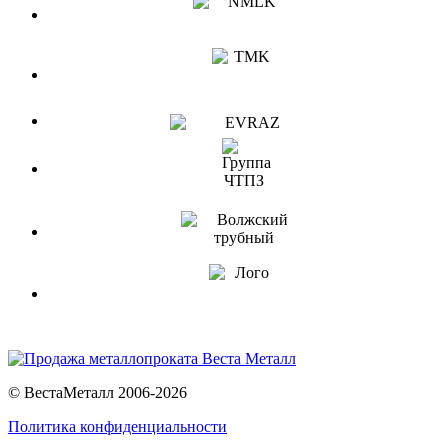
© ВестаМеталл 2006-2026
Политика конфиденциальности