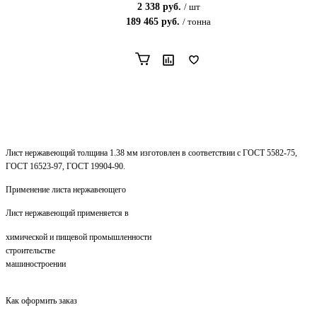
2 338
руб.
/
шт
189 465
руб.
/
тонна
Лист нержавеющий толщина 1.38 мм изготовлен в соответствии с ГОСТ 5582-75,
ГОСТ 16523-97, ГОСТ 19904-90.
Применение листа нержавеющего
Лист нержавеющий применяется в
химической и пищевой промышленности
строительстве
машиностроении
Как оформить заказ