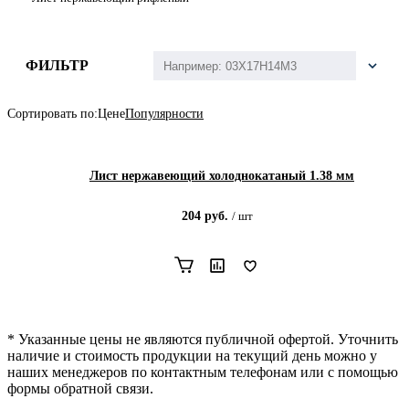
ФИЛЬТР
Сортировать по:
Цене
Популярности
Лист нержавеющий холоднокатаный 1.38 мм
204
руб.
/
шт
* Указанные цены не являются публичной офертой. Уточнить
наличие и стоимость продукции на текущий день можно у
наших менеджеров по контактным телефонам или с помощью
формы обратной связи.