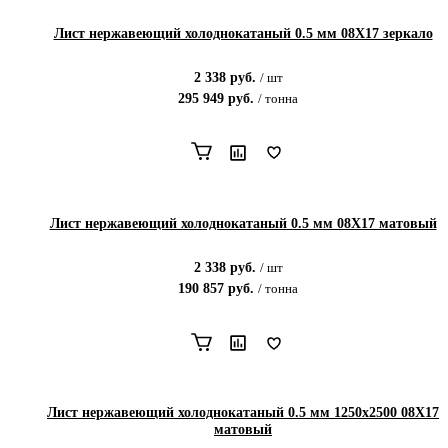
Лист нержавеющий холоднокатаный 0.5 мм 08Х17 зеркало
2 338
руб.
/
шт
295 949
руб.
/
тонна
Лист нержавеющий холоднокатаный 0.5 мм 08Х17 матовый
2 338
руб.
/
шт
190 857
руб.
/
тонна
Лист нержавеющий холоднокатаный 0.5 мм 1250x2500 08Х17
матовый