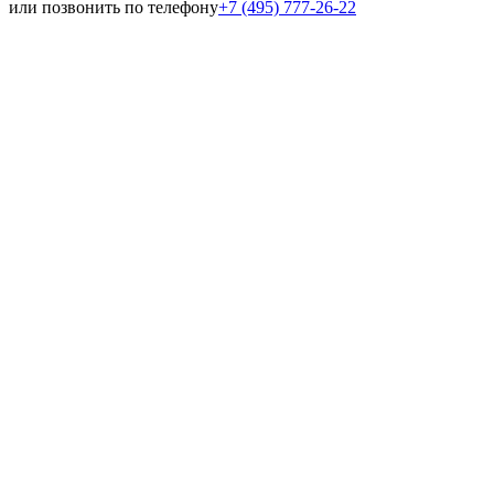
или позвонить по телефону
+7 (495) 777-26-22