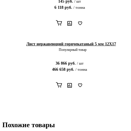
145
руб.
/
шт
6 118
руб.
/
тонна
Лист нержавеющий горячекатаный 5 мм 12X17
Популярный товар
36 866
руб.
/
шт
466 658
руб.
/
тонна
Похожие товары