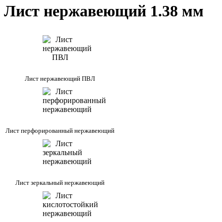
Лист нержавеющий 1.38 мм
Лист нержавеющий ПВЛ
Лист перфорированный нержавеющий
Лист зеркальный нержавеющий