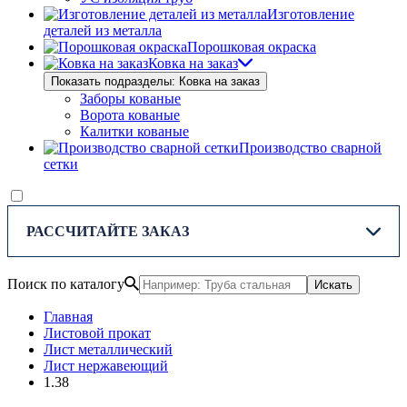
Изготовление
деталей из металла
Порошковая окраска
Ковка на заказ
Показать подразделы: Ковка на заказ
Заборы кованые
Ворота кованые
Калитки кованые
Производство сварной
сетки
РАССЧИТАЙТЕ ЗАКАЗ
Поиск по каталогу
Искать
Главная
Листовой прокат
Лист металлический
Лист нержавеющий
1.38