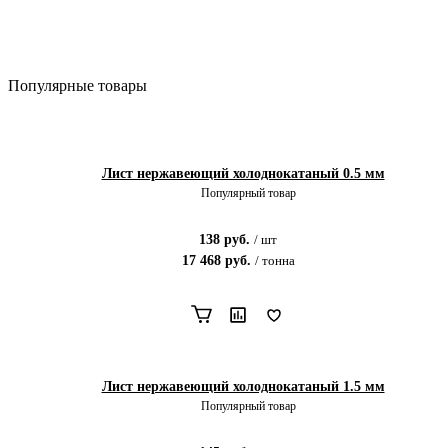
Популярные товары
Лист нержавеющий холоднокатаный 0.5 мм
Популярный товар
138
руб.
/
шт
17 468
руб.
/
тонна
Лист нержавеющий холоднокатаный 1.5 мм
Популярный товар