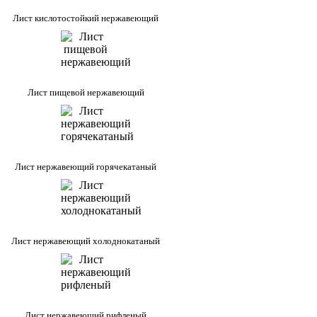
Лист кислотостойкий нержавеющий
Лист пищевой нержавеющий
Лист нержавеющий горячекатаный
Лист нержавеющий холоднокатаный
Лист нержавеющий рифленый