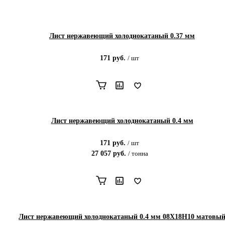
Лист нержавеющий холоднокатаный 0.37 мм
171
руб.
/
шт
Лист нержавеющий холоднокатаный 0.4 мм
171
руб.
/
шт
27 057
руб.
/
тонна
Лист нержавеющий холоднокатаный 0.4 мм 08Х18Н10 матовы