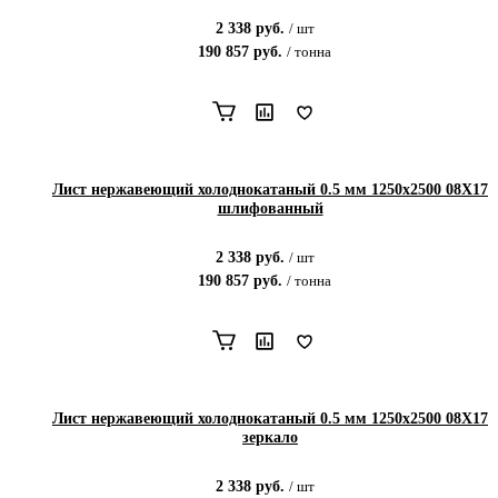
2 338
руб.
/
шт
190 857
руб.
/
тонна
Лист нержавеющий холоднокатаный 0.5 мм 1250x2500 08Х17
шлифованный
2 338
руб.
/
шт
190 857
руб.
/
тонна
Лист нержавеющий холоднокатаный 0.5 мм 1250x2500 08Х17
зеркало
2 338
руб.
/
шт