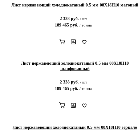
Лист нержавеющий холоднокатаный 0.5 мм 08Х18Н10 матовы
2 338
руб.
/
шт
189 465
руб.
/
тонна
Лист нержавеющий холоднокатаный 0.5 мм 08Х18Н10
шлифованный
2 338
руб.
/
шт
189 465
руб.
/
тонна
Лист нержавеющий холоднокатаный 0.5 мм 08Х18Н10 зеркало